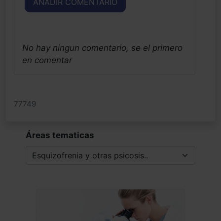
AÑADIR COMENTARIO
No hay ningun comentario, se el primero
en comentar
77749
Áreas tematicas