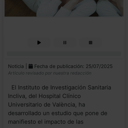
0%
Noticia |
Fecha de publicación: 25/07/2025
Artículo revisado por nuestra redacción
El Instituto de Investigación Sanitaria
Incliva, del Hospital Clínico
Universitario de València, ha
desarrollado un estudio que pone de
manifiesto el impacto de las