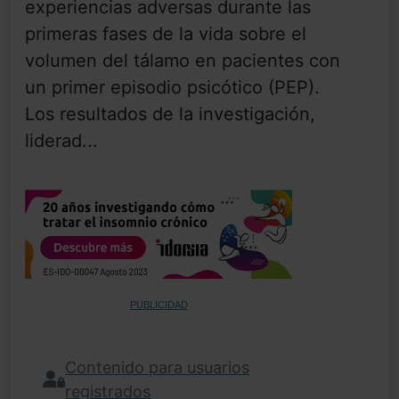
experiencias adversas durante las
primeras fases de la vida sobre el
volumen del tálamo en pacientes con
un primer episodio psicótico (PEP).
Los resultados de la investigación,
liderad...
PUBLICIDAD
Contenido para usuarios
registrados