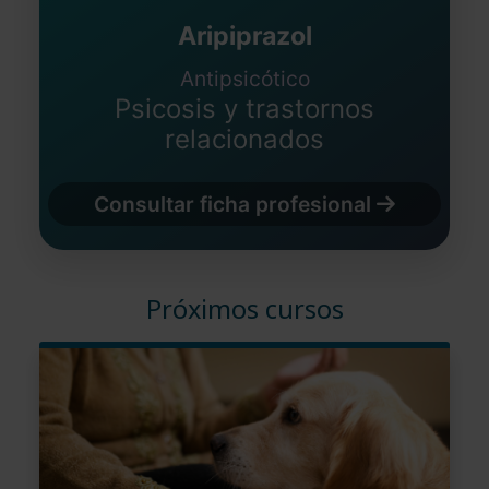
Aripiprazol
Antipsicótico
Psicosis y trastornos
relacionados
Consultar ficha profesional
Próximos cursos