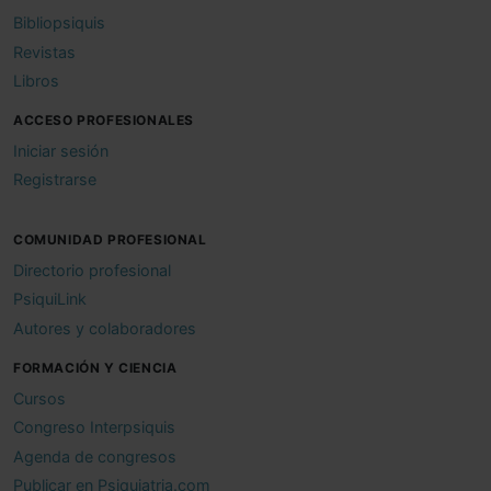
Bibliopsiquis
Revistas
Libros
ACCESO PROFESIONALES
Iniciar sesión
Registrarse
COMUNIDAD PROFESIONAL
Directorio profesional
PsiquiLink
Autores y colaboradores
FORMACIÓN Y CIENCIA
Cursos
Congreso Interpsiquis
Agenda de congresos
Publicar en Psiquiatria.com