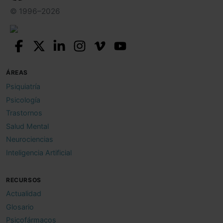
© 1996–2026
ÁREAS
Psiquiatría
Psicología
Trastornos
Salud Mental
Neurociencias
Inteligencia Artificial
RECURSOS
Actualidad
Glosario
Psicofármacos