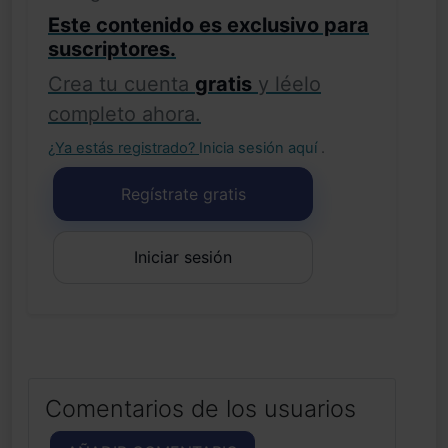
Este contenido es exclusivo para
suscriptores.
Crea tu cuenta
gratis
y léelo
completo ahora.
¿Ya estás registrado?
Inicia sesión aquí
.
Regístrate gratis
Iniciar sesión
Comentarios de los usuarios