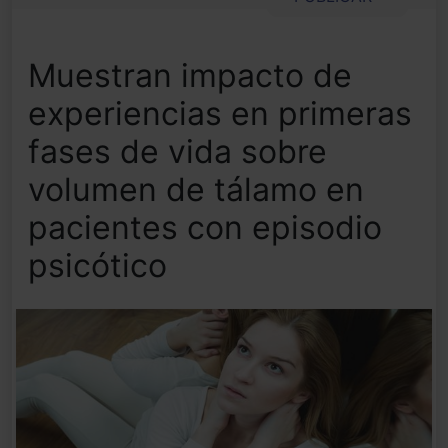
Muestran impacto de
experiencias en primeras
fases de vida sobre
volumen de tálamo en
pacientes con episodio
psicótico