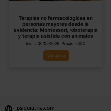
Terapias no farmacológicas en
personas mayores desde la
evidencia: Montessori, roboterapia
y terapia asistida con animales
Inicio: 30/09/2026 |Precio: 200€
Ver curso
psiquiatria.com