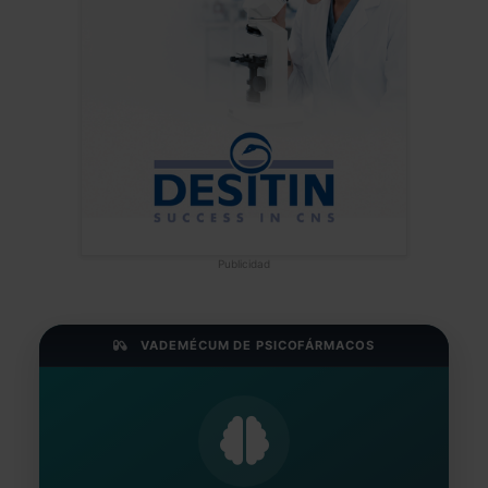
Publicidad
VADEMÉCUM DE PSICOFÁRMACOS