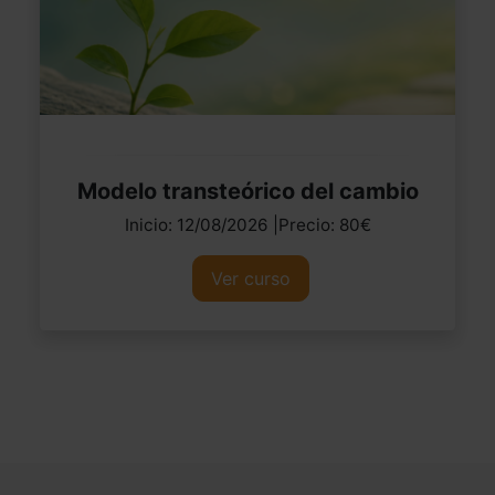
Modelo transteórico del cambio
Inicio: 12/08/2026 |Precio: 80€
Ver curso