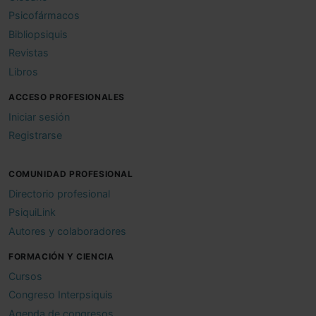
Psicofármacos
Bibliopsiquis
Revistas
Libros
ACCESO PROFESIONALES
Iniciar sesión
Registrarse
COMUNIDAD PROFESIONAL
Directorio profesional
PsiquiLink
Autores y colaboradores
FORMACIÓN Y CIENCIA
Cursos
Congreso Interpsiquis
Agenda de congresos