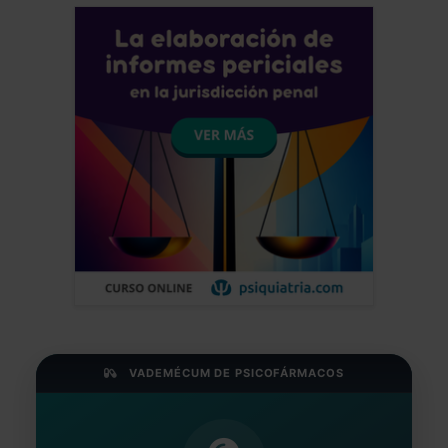
VADEMÉCUM DE PSICOFÁRMACOS