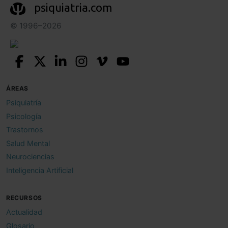
psiquiatria.com
© 1996–2026
ÁREAS
Psiquiatría
Psicología
Trastornos
Salud Mental
Neurociencias
Inteligencia Artificial
RECURSOS
Actualidad
Glosario