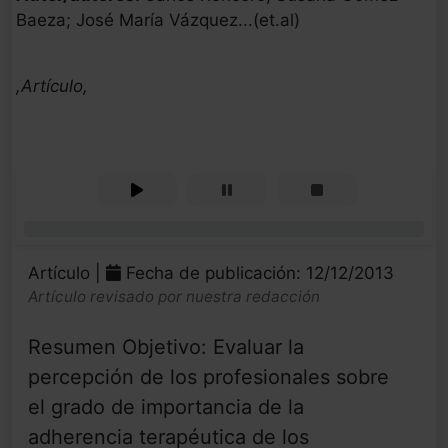
Baeza; José María Vázquez...(et.al)
,Artículo,
0%
Artículo |
Fecha de publicación: 12/12/2013
Artículo revisado por nuestra redacción
Resumen Objetivo: Evaluar la
percepción de los profesionales sobre
el grado de importancia de la
adherencia terapéutica de los