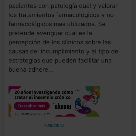
pacientes con patología dual y valorar
los tratamientos farmacológicos y no
farmacológicos mas utilizados. Se
pretende averiguar cual es la
percepción de los clínicos sobre las
causas del incumplimiento y el tipo de
estrategias que pueden facilitar una
buena adhere...
PUBLICIDAD