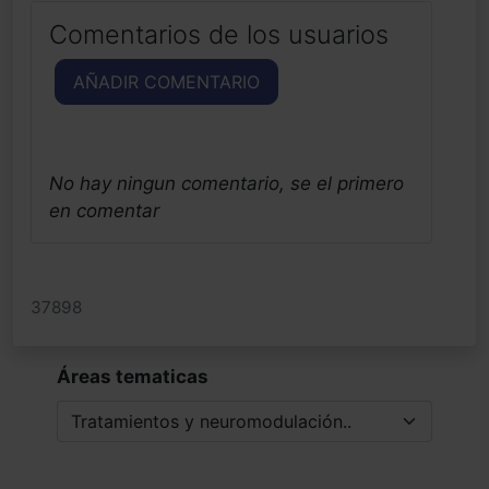
Comentarios de los usuarios
AÑADIR COMENTARIO
No hay ningun comentario, se el primero
en comentar
37898
Áreas tematicas