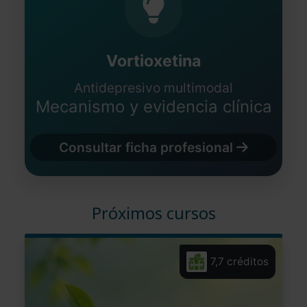
Vortioxetina
Antidepresivo multimodal
Mecanismo y evidencia clínica
Consultar ficha profesional
Próximos cursos
7,7 créditos