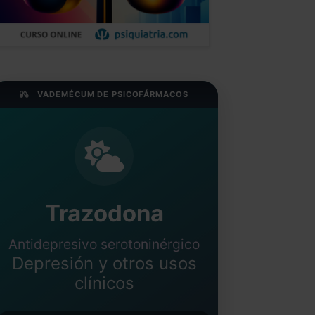
VADEMÉCUM DE PSICOFÁRMACOS
Trazodona
Antidepresivo serotoninérgico
Depresión y otros usos
clínicos