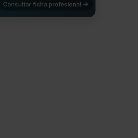
Consultar ficha profesional