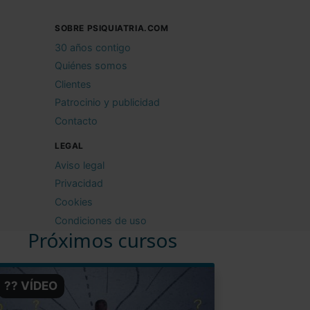
SOBRE PSIQUIATRIA.COM
30 años contigo
Quiénes somos
Clientes
Patrocinio y publicidad
Contacto
LEGAL
Aviso legal
Privacidad
Cookies
Condiciones de uso
Próximos cursos
?? VÍDEO