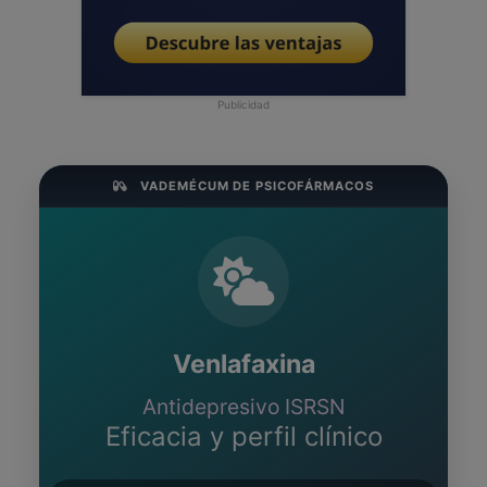
Publicidad
VADEMÉCUM DE PSICOFÁRMACOS
Venlafaxina
Antidepresivo ISRSN
Eficacia y perfil clínico