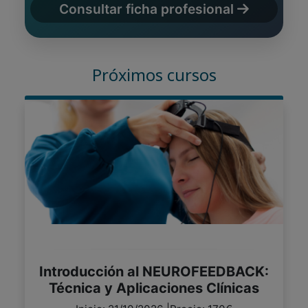
Consultar ficha profesional
Próximos cursos
Introducción al NEUROFEEDBACK:
Técnica y Aplicaciones Clínicas