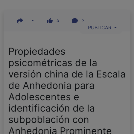
3
2
PUBLICAR
Propiedades
psicométricas de la
versión china de la Escala
de Anhedonia para
Adolescentes e
identificación de la
subpoblación con
Anhedonia Prominente