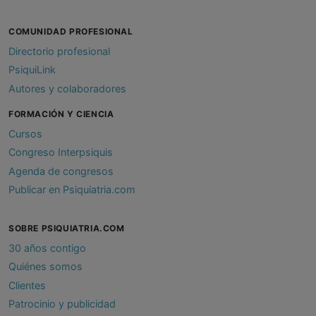
COMUNIDAD PROFESIONAL
Directorio profesional
PsiquiLink
Autores y colaboradores
FORMACIÓN Y CIENCIA
Cursos
Congreso Interpsiquis
Agenda de congresos
Publicar en Psiquiatria.com
SOBRE PSIQUIATRIA.COM
30 años contigo
Quiénes somos
Clientes
Patrocinio y publicidad