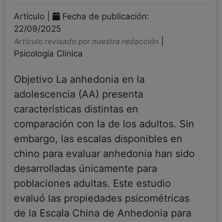
Artículo |
Fecha de publicación:
22/09/2025
|
Artículo revisado por nuestra redacción
Psicología Clínica
Objetivo La anhedonia en la
adolescencia (AA) presenta
características distintas en
comparación con la de los adultos. Sin
embargo, las escalas disponibles en
chino para evaluar anhedonia han sido
desarrolladas únicamente para
poblaciones adultas. Este estudio
evaluó las propiedades psicométricas
de la Escala China de Anhedonia para