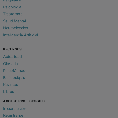
Psicología
Trastornos
Salud Mental
Neurociencias
Inteligencia Artificial
RECURSOS
Actualidad
Glosario
Psicofármacos
Bibliopsiquis
Revistas
Libros
ACCESO PROFESIONALES
Iniciar sesión
Registrarse