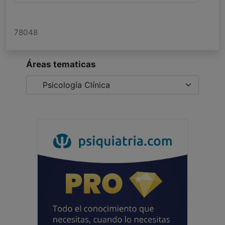
78048
Áreas tematicas