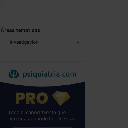
Áreas tematicas