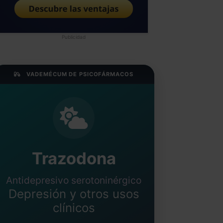
Publicidad
VADEMÉCUM DE PSICOFÁRMACOS
Trazodona
Antidepresivo serotoninérgico
Depresión y otros usos
clínicos