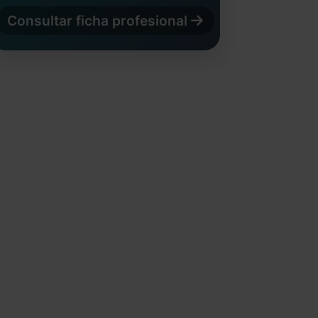
Consultar ficha profesional