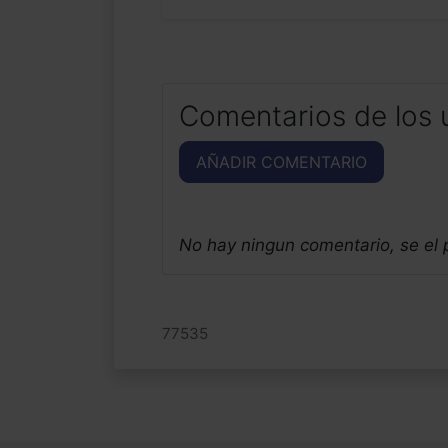
Comentarios de los 
AÑADIR COMENTARIO
No hay ningun comentario, se el
77535