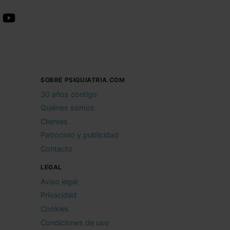
SOBRE PSIQUIATRIA.COM
30 años contigo
Quiénes somos
Clientes
Patrocinio y publicidad
Contacto
LEGAL
Aviso legal
Privacidad
Cookies
Condiciones de uso