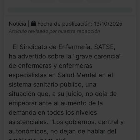
0%
Noticia |
Fecha de publicación: 13/10/2025
Artículo revisado por nuestra redacción
El Sindicato de Enfermería, SATSE,
ha advertido sobre la "grave carencia"
de enfermeras y enfermeras
especialistas en Salud Mental en el
sistema sanitario público, una
situación que, a su juicio, no deja de
empeorar ante al aumento de la
demanda en todos los niveles
asistenciales. "Los gobiernos, central y
autonómicos, no dejan de hablar del