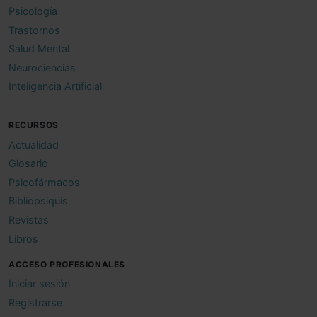
Psicología
Trastornos
Salud Mental
Neurociencias
Inteligencia Artificial
RECURSOS
Actualidad
Glosario
Psicofármacos
Bibliopsiquis
Revistas
Libros
ACCESO PROFESIONALES
Iniciar sesión
Registrarse