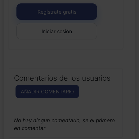
Regístrate gratis
Iniciar sesión
Comentarios de los usuarios
AÑADIR COMENTARIO
No hay ningun comentario, se el primero
en comentar