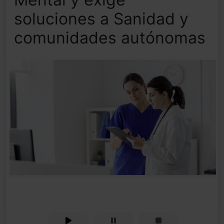
soluciones a Sanidad y
comunidades autónomas