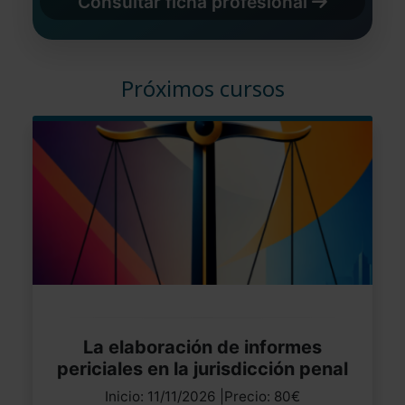
Consultar ficha profesional
Próximos cursos
La elaboración de informes
periciales en la jurisdicción penal
Inicio: 11/11/2026 |Precio: 80€