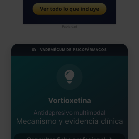
Publicidad
VADEMÉCUM DE PSICOFÁRMACOS
Vortioxetina
Antidepresivo multimodal
Mecanismo y evidencia clínica