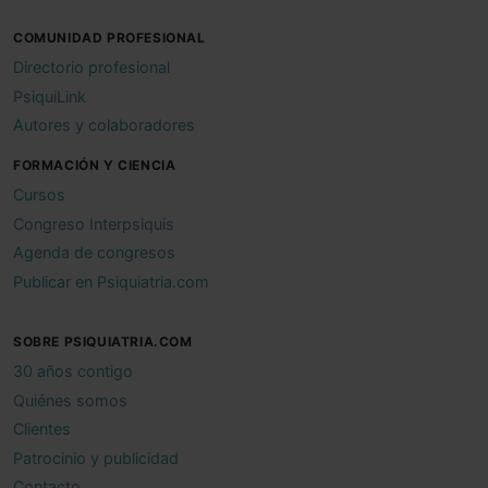
COMUNIDAD PROFESIONAL
Directorio profesional
PsiquiLink
Autores y colaboradores
FORMACIÓN Y CIENCIA
Cursos
Congreso Interpsiquis
Agenda de congresos
Publicar en Psiquiatria.com
SOBRE PSIQUIATRIA.COM
30 años contigo
Quiénes somos
Clientes
Patrocinio y publicidad
Contacto