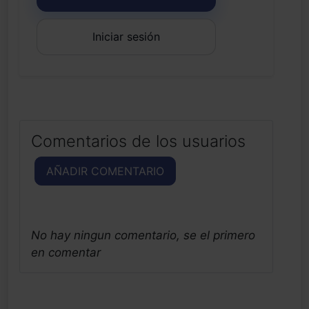
Iniciar sesión
Comentarios de los usuarios
AÑADIR COMENTARIO
No hay ningun comentario, se el primero
en comentar