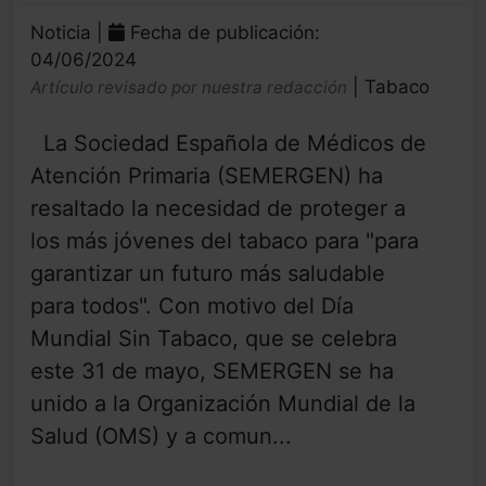
Noticia |
Fecha de publicación:
04/06/2024
| Tabaco
Artículo revisado por nuestra redacción
La Sociedad Española de Médicos de
Atención Primaria (SEMERGEN) ha
resaltado la necesidad de proteger a
los más jóvenes del tabaco para "para
garantizar un futuro más saludable
para todos". Con motivo del Día
Mundial Sin Tabaco, que se celebra
este 31 de mayo, SEMERGEN se ha
unido a la Organización Mundial de la
Salud (OMS) y a comun...