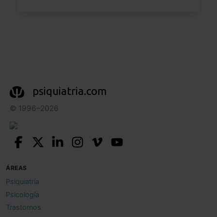
psiquiatria.com
© 1996–2026
ÁREAS
Psiquiatría
Psicología
Trastornos