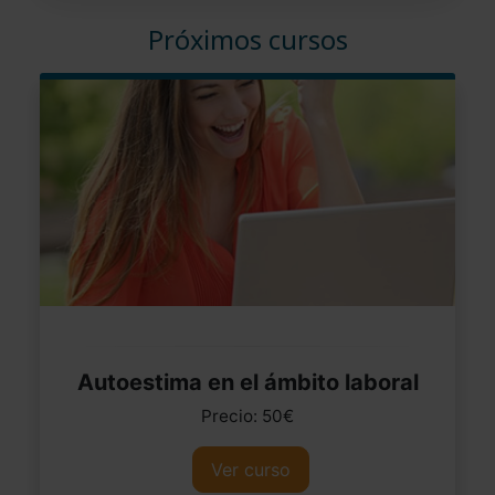
Próximos cursos
Autoestima en el ámbito laboral
Precio: 50€
Ver curso