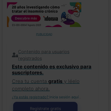
PUBLICIDAD
Contenido para usuarios
registrados
Este contenido es exclusivo para
suscriptores.
Crea tu cuenta
gratis
y léelo
completo ahora.
¿Ya estás registrado?
Inicia sesión aquí
.
Regístrate gratis