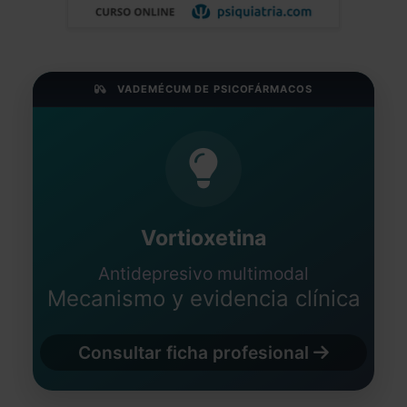
VADEMÉCUM DE PSICOFÁRMACOS
Vortioxetina
Antidepresivo multimodal
Mecanismo y evidencia clínica
Consultar ficha profesional