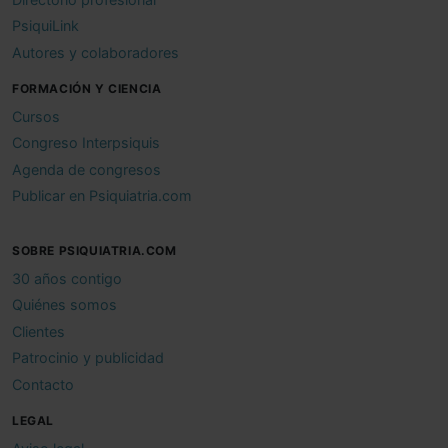
PsiquiLink
Autores y colaboradores
FORMACIÓN Y CIENCIA
Cursos
Congreso Interpsiquis
Agenda de congresos
Publicar en Psiquiatria.com
SOBRE PSIQUIATRIA.COM
30 años contigo
Quiénes somos
Clientes
Patrocinio y publicidad
Contacto
LEGAL