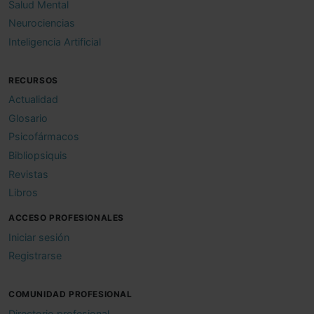
Salud Mental
Neurociencias
Inteligencia Artificial
RECURSOS
Actualidad
Glosario
Psicofármacos
Bibliopsiquis
Revistas
Libros
ACCESO PROFESIONALES
Iniciar sesión
Registrarse
COMUNIDAD PROFESIONAL
Directorio profesional