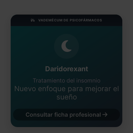
VADEMÉCUM DE PSICOFÁRMACOS
Daridorexant
Tratamiento del insomnio
Nuevo enfoque para mejorar el
sueño
Consultar ficha profesional