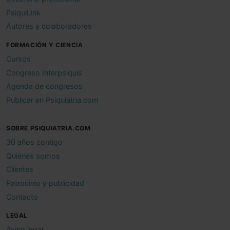
PsiquiLink
Autores y colaboradores
FORMACIÓN Y CIENCIA
Cursos
Congreso Interpsiquis
Agenda de congresos
Publicar en Psiquiatria.com
SOBRE PSIQUIATRIA.COM
30 años contigo
Quiénes somos
Clientes
Patrocinio y publicidad
Contacto
LEGAL
Aviso legal