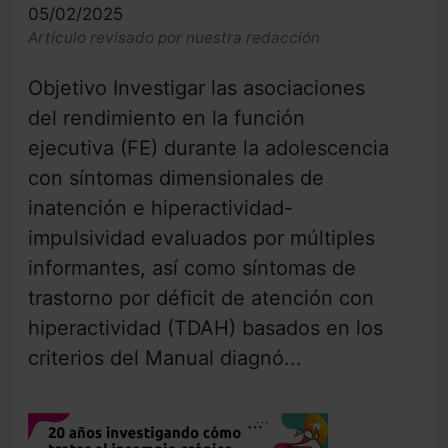
05/02/2025
Artículo revisado por nuestra redacción
Objetivo Investigar las asociaciones
del rendimiento en la función
ejecutiva (FE) durante la adolescencia
con síntomas dimensionales de
inatención e hiperactividad-
impulsividad evaluados por múltiples
informantes, así como síntomas de
trastorno por déficit de atención con
hiperactividad (TDAH) basados en los
criterios del Manual diagnó...