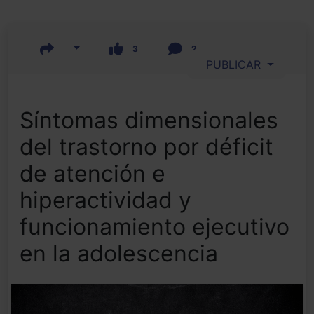
3
2
PUBLICAR
Síntomas dimensionales
del trastorno por déficit
de atención e
hiperactividad y
funcionamiento ejecutivo
en la adolescencia