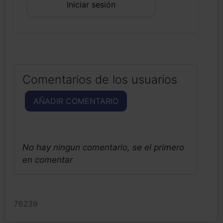
Iniciar sesión
Comentarios de los usuarios
AÑADIR COMENTARIO
No hay ningun comentario, se el primero
en comentar
76239