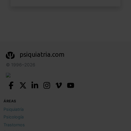
psiquiatria.com
© 1996–2026
ÁREAS
Psiquiatría
Psicología
Trastornos