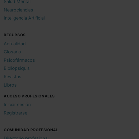
Salud Mental
Neurociencias
Inteligencia Artificial
RECURSOS
Actualidad
Glosario
Psicofármacos
Bibliopsiquis
Revistas
Libros
ACCESO PROFESIONALES
Iniciar sesión
Registrarse
COMUNIDAD PROFESIONAL
Directorio profesional