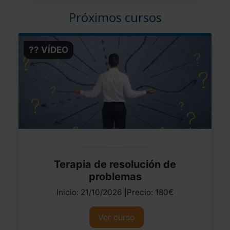
Próximos cursos
?? VÍDEO
Terapia de resolución de
problemas
Inicio: 21/10/2026 |Precio: 180€
Ver curso