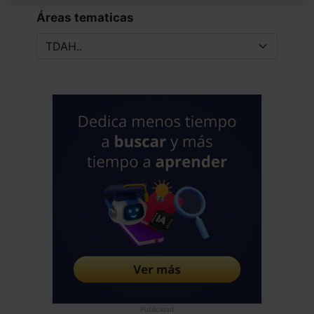
Áreas tematicas
Publicidad