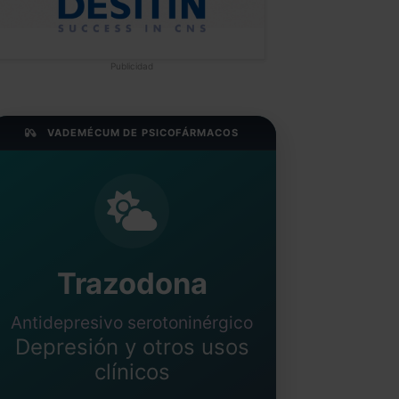
Publicidad
VADEMÉCUM DE PSICOFÁRMACOS
Trazodona
Antidepresivo serotoninérgico
Depresión y otros usos
clínicos