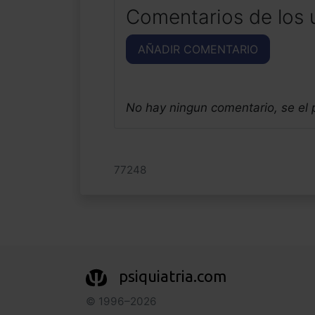
Comentarios de los 
AÑADIR COMENTARIO
No hay ningun comentario, se el
77248
psiquiatria.com
© 1996–2026