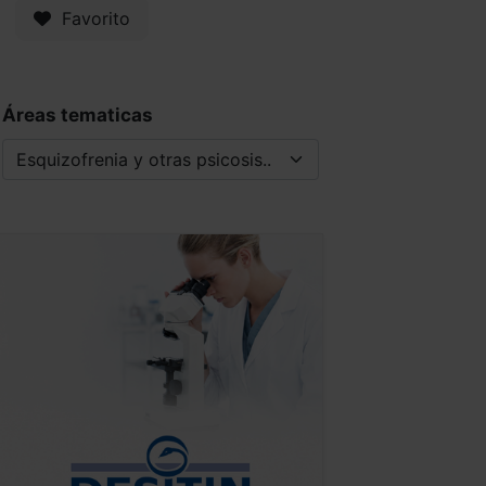
Favorito
Áreas tematicas