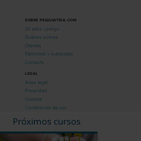
SOBRE PSIQUIATRIA.COM
30 años contigo
Quiénes somos
Clientes
Patrocinio y publicidad
Contacto
LEGAL
Aviso legal
Privacidad
Cookies
Condiciones de uso
Próximos cursos