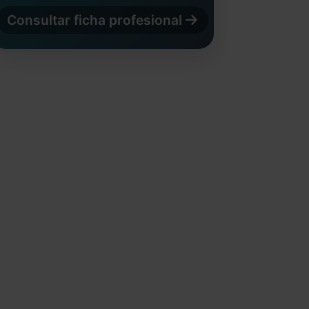
Consultar ficha profesional