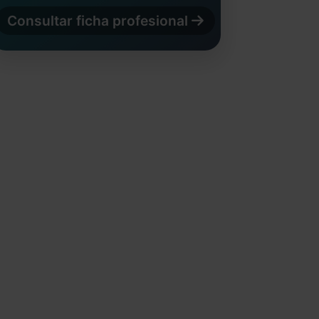
Consultar ficha profesional