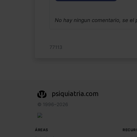
No hay ningun comentario, se el
77113
psiquiatria.com
© 1996–2026
ÁREAS
RECUR