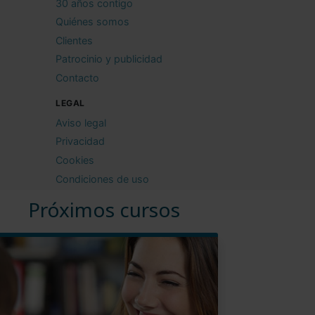
30 años contigo
Quiénes somos
Clientes
Patrocinio y publicidad
Contacto
LEGAL
Aviso legal
Privacidad
Cookies
Condiciones de uso
Próximos cursos