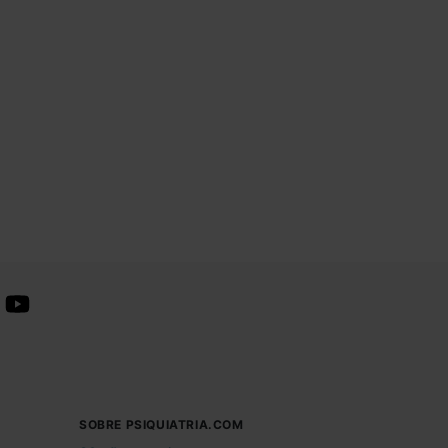
SOBRE PSIQUIATRIA.COM