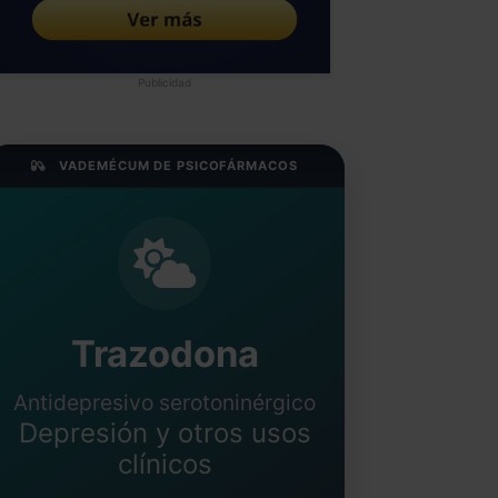
Publicidad
VADEMÉCUM DE PSICOFÁRMACOS
Trazodona
Antidepresivo serotoninérgico
Depresión y otros usos
clínicos