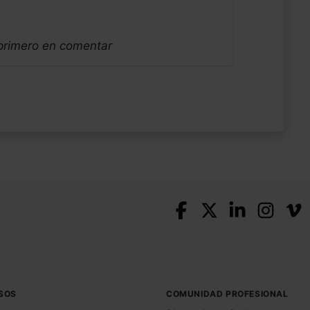
 primero en comentar
SOS
COMUNIDAD PROFESIONAL