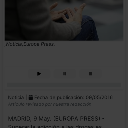
,Noticia,Europa Press,
0%
Noticia |
Fecha de publicación: 09/05/2016
Artículo revisado por nuestra redacción
MADRID, 9 May. (EUROPA PRESS) -
Superar la adicción a las drogas es