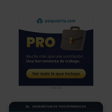
Publicidad
VADEMÉCUM DE PSICOFÁRMACOS