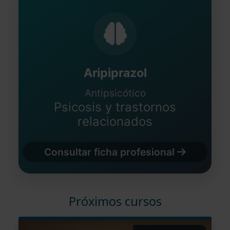
Aripiprazol
Antipsicótico
Psicosis y trastornos
relacionados
Consultar ficha profesional
Próximos cursos