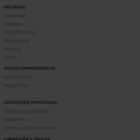
RECURSOS
Actualidad
Glosario
Psicofármacos
Bibliopsiquis
Revistas
Libros
ACCESO PROFESIONALES
Iniciar sesión
Registrarse
COMUNIDAD PROFESIONAL
Directorio profesional
PsiquiLink
Autores y colaboradores
FORMACIÓN Y CIENCIA