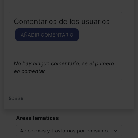
Comentarios de los usuarios
AÑADIR COMENTARIO
No hay ningun comentario, se el primero
en comentar
50639
Áreas tematicas