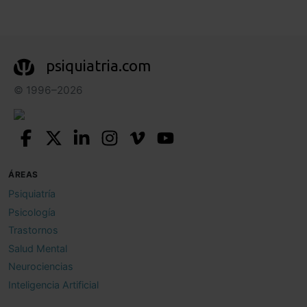
psiquiatria.com
© 1996–2026
ÁREAS
Psiquiatría
Psicología
Trastornos
Salud Mental
Neurociencias
Inteligencia Artificial