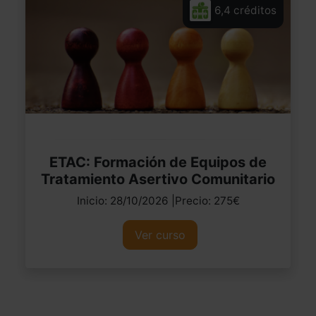
6,4 créditos
ETAC: Formación de Equipos de
Tratamiento Asertivo Comunitario
Inicio: 28/10/2026 |Precio: 275€
Ver curso