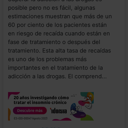
posible pero no es fácil, algunas
estimaciones muestran que más de un
60 por ciento de los pacientes están
en riesgo de recaída cuando están en
fase de tratamiento o después del
tratamiento. Esta alta tasa de recaídas
es uno de los problemas más
importantes en el tratamiento de la
adicción a las drogas. El comprend...