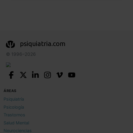
psiquiatria.com
© 1996–2026
ÁREAS
Psiquiatría
Psicología
Trastornos
Salud Mental
Neurociencias