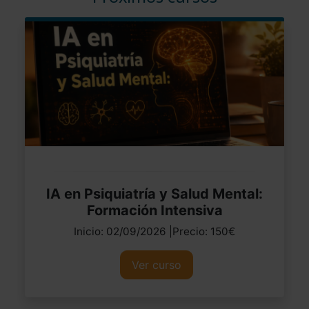
IA en Psiquiatría y Salud Mental:
Formación Intensiva
Inicio: 02/09/2026 |Precio: 150€
Ver curso