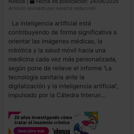
Noticia |
Fecha de publicación: 24/06/2025
Artículo revisado por nuestra redacción
La inteligencia artificial está
contribuyendo de forma significativa a
orientar las imágenes médicas, la
robótica y la salud móvil hacia una
medicina cada vez más personalizada,
según pone de relieve el informe 'La
tecnología sanitaria ante la
digitalización y la inteligencia artificial',
impulsado por la Cátedra Interun...