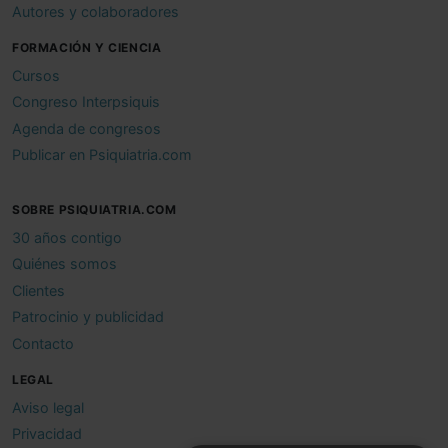
Autores y colaboradores
FORMACIÓN Y CIENCIA
Cursos
Congreso Interpsiquis
Agenda de congresos
Publicar en Psiquiatria.com
SOBRE PSIQUIATRIA.COM
30 años contigo
Quiénes somos
Clientes
Patrocinio y publicidad
Contacto
LEGAL
Aviso legal
Privacidad