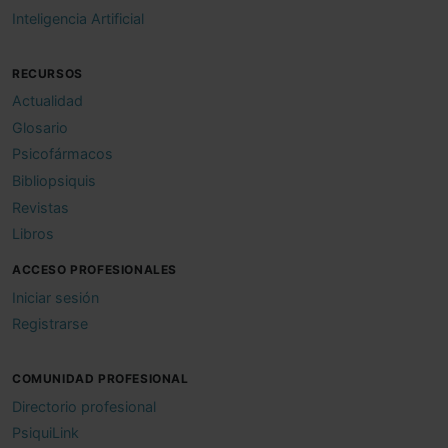
Inteligencia Artificial
RECURSOS
Actualidad
Glosario
Psicofármacos
Bibliopsiquis
Revistas
Libros
ACCESO PROFESIONALES
Iniciar sesión
Registrarse
COMUNIDAD PROFESIONAL
Directorio profesional
PsiquiLink