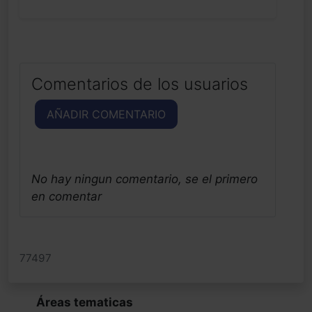
Comentarios de los usuarios
AÑADIR COMENTARIO
No hay ningun comentario, se el primero
en comentar
77497
Áreas tematicas