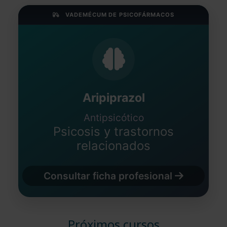
VADEMÉCUM DE PSICOFÁRMACOS
Aripiprazol
Antipsicótico
Psicosis y trastornos
relacionados
Consultar ficha profesional
Próximos cursos