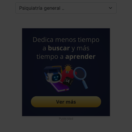
Publicidad