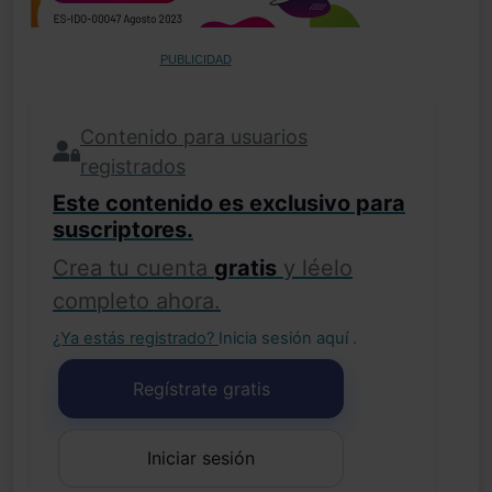
PUBLICIDAD
Contenido para usuarios
registrados
Este contenido es exclusivo para
suscriptores.
Crea tu cuenta
gratis
y léelo
completo ahora.
¿Ya estás registrado?
Inicia sesión aquí
.
Regístrate gratis
Iniciar sesión