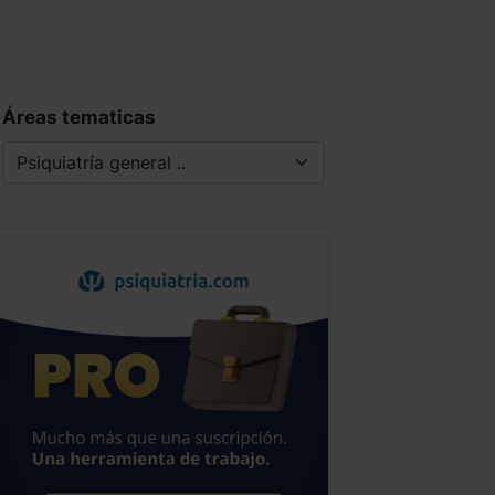
Áreas tematicas