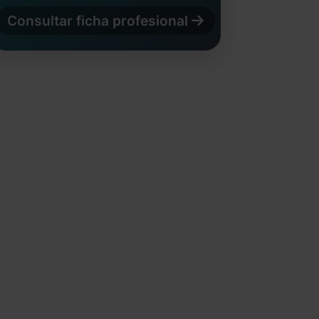
Consultar ficha profesional