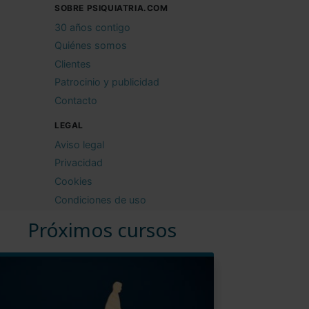
SOBRE PSIQUIATRIA.COM
30 años contigo
Quiénes somos
Clientes
Patrocinio y publicidad
Contacto
LEGAL
Aviso legal
Privacidad
Cookies
Condiciones de uso
Próximos cursos