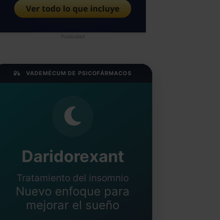
Publicidad
VADEMÉCUM DE PSICOFÁRMACOS
Daridorexant
Tratamiento del insomnio
Nuevo enfoque para
mejorar el sueño