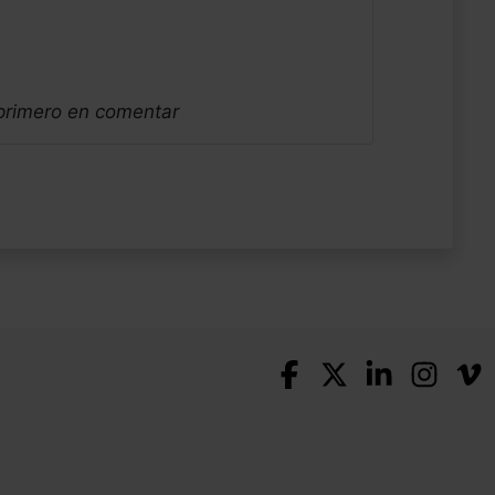
 primero en comentar