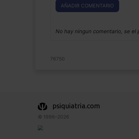
AÑADIR COMENTARIO
No hay ningun comentario, se el
76750
psiquiatria.com
© 1996–2026