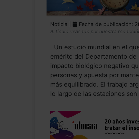
Noticia |
Fecha de publicación: 
Artículo revisado por nuestra redacció
Un estudio mundial en el que 
emérito del Departamento de F
impacto biológico negativo qu
personas y apuesta por mantene
más equilibrado. El trabajo ar
lo largo de las estaciones son