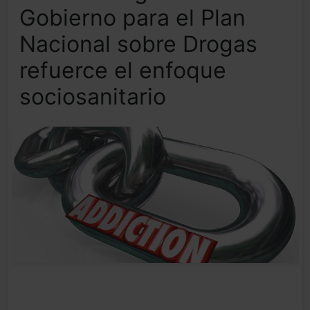
Gobierno para el Plan
Nacional sobre Drogas
refuerce el enfoque
sociosanitario