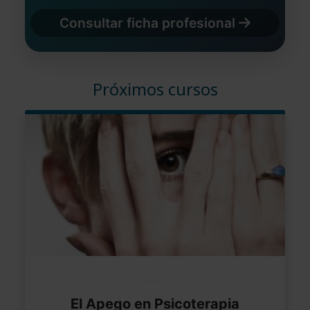
Consultar ficha profesional
Próximos cursos
El Apego en Psicoterapia