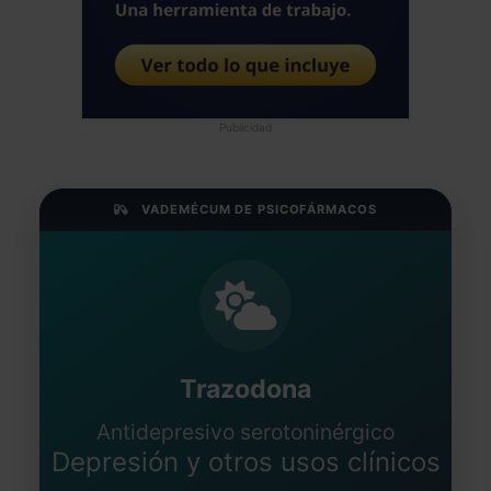
Publicidad
VADEMÉCUM DE PSICOFÁRMACOS
Trazodona
Antidepresivo serotoninérgico
Depresión y otros usos clínicos