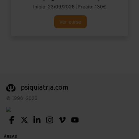
Inicio: 23/09/2026 |Precio: 130€
Ver curso
psiquiatria.com
© 1996–2026
ÁREAS