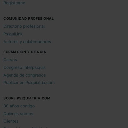
Registrarse
COMUNIDAD PROFESIONAL
Directorio profesional
PsiquiLink
Autores y colaboradores
FORMACIÓN Y CIENCIA
Cursos
Congreso Interpsiquis
Agenda de congresos
Publicar en Psiquiatria.com
SOBRE PSIQUIATRIA.COM
30 años contigo
Quiénes somos
Clientes