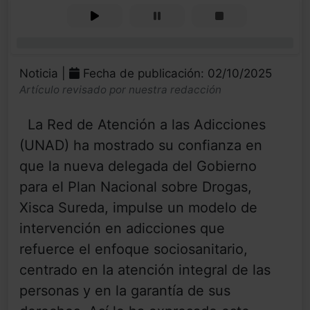
0%
Noticia |
Fecha de publicación: 02/10/2025
Artículo revisado por nuestra redacción
La Red de Atención a las Adicciones
(UNAD) ha mostrado su confianza en
que la nueva delegada del Gobierno
para el Plan Nacional sobre Drogas,
Xisca Sureda, impulse un modelo de
intervención en adicciones que
refuerce el enfoque sociosanitario,
centrado en la atención integral de las
personas y en la garantía de sus