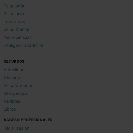
Psiquiatría
Psicología
Trastornos
Salud Mental
Neurociencias
Inteligencia Artificial
RECURSOS
Actualidad
Glosario
Psicofármacos
Bibliopsiquis
Revistas
Libros
ACCESO PROFESIONALES
Iniciar sesión