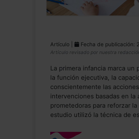
Artículo |
Fecha de publicación: 
Artículo revisado por nuestra redacció
La primera infancia marca un 
la función ejecutiva, la capac
conscientemente las acciones
intervenciones basadas en la
prometedoras para reforzar la 
estudio utilizó la técnica de es