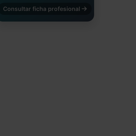
Consultar ficha profesional