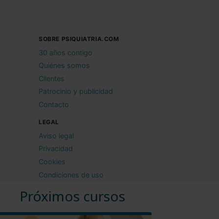
SOBRE PSIQUIATRIA.COM
30 años contigo
Quiénes somos
Clientes
Patrocinio y publicidad
Contacto
LEGAL
Aviso legal
Privacidad
Cookies
Condiciones de uso
Próximos cursos