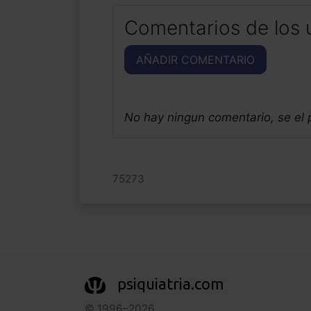
Comentarios de los 
AÑADIR COMENTARIO
No hay ningun comentario, se el
75273
psiquiatria.com
© 1996–2026