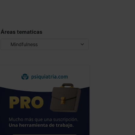
Áreas tematicas