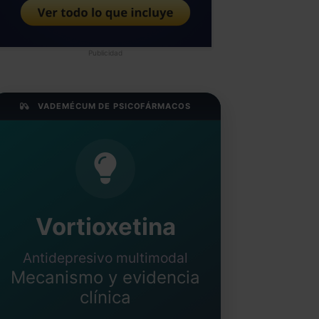
Publicidad
VADEMÉCUM DE PSICOFÁRMACOS
Vortioxetina
Antidepresivo multimodal
Mecanismo y evidencia
clínica