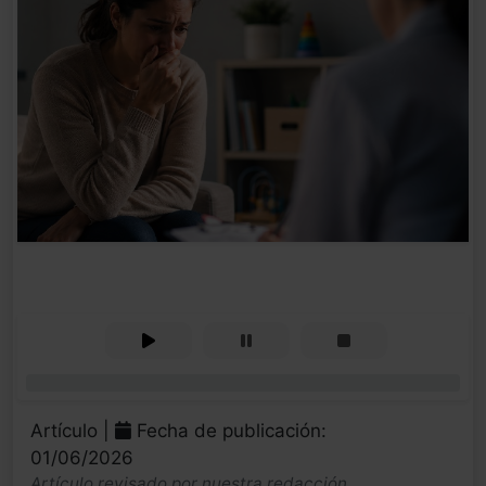
0%
Artículo |
Fecha de publicación:
01/06/2026
Artículo revisado por nuestra redacción