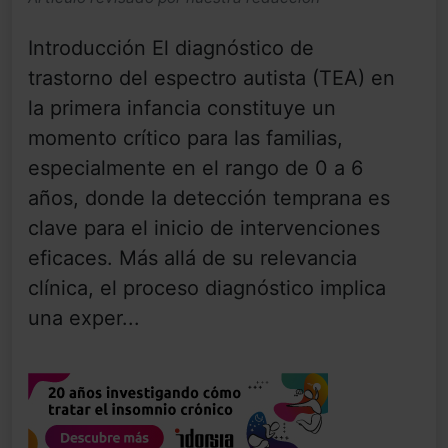
Introducción El diagnóstico de
trastorno del espectro autista (TEA) en
la primera infancia constituye un
momento crítico para las familias,
especialmente en el rango de 0 a 6
años, donde la detección temprana es
clave para el inicio de intervenciones
eficaces. Más allá de su relevancia
clínica, el proceso diagnóstico implica
una exper...