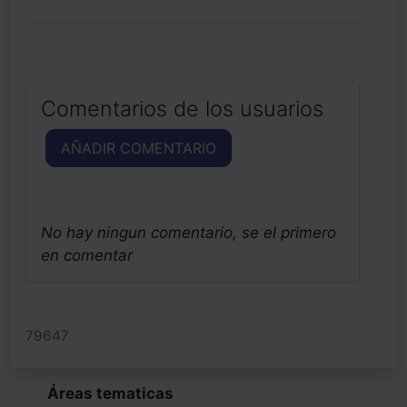
Comentarios de los usuarios
AÑADIR COMENTARIO
No hay ningun comentario, se el primero
en comentar
79647
Áreas tematicas