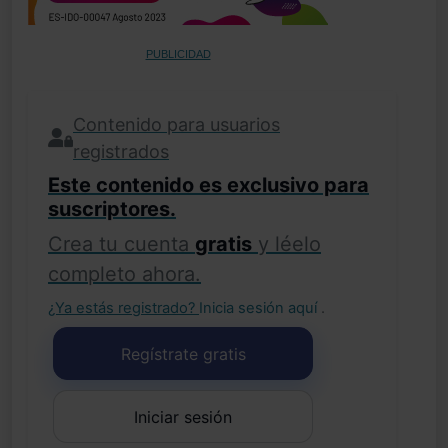
PUBLICIDAD
Contenido para usuarios
registrados
Este contenido es exclusivo para
suscriptores.
Crea tu cuenta
gratis
y léelo
completo ahora.
¿Ya estás registrado?
Inicia sesión aquí
.
Regístrate gratis
Iniciar sesión