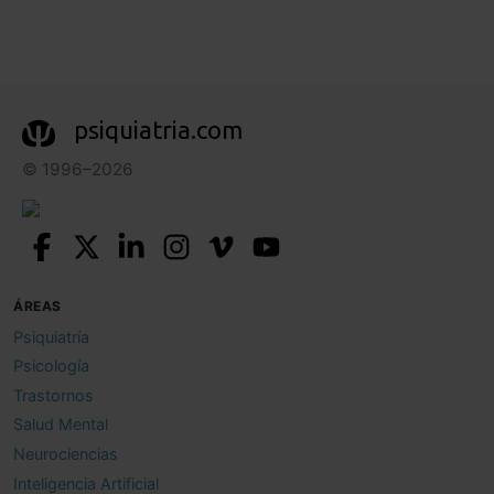
psiquiatria.com
© 1996–2026
ÁREAS
Psiquiatría
Psicología
Trastornos
Salud Mental
Neurociencias
Inteligencia Artificial