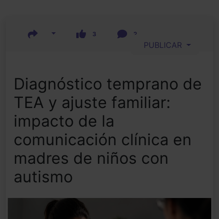
3
2
PUBLICAR
Diagnóstico temprano de
TEA y ajuste familiar:
impacto de la
comunicación clínica en
madres de niños con
autismo