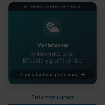
VADEMÉCUM DE PSICOFÁRMACOS
Venlafaxina
Antidepresivo ISRSN
Eficacia y perfil clínico
Consultar ficha profesional
Próximos cursos