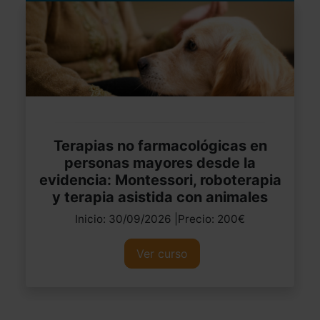
Terapias no farmacológicas en
personas mayores desde la
evidencia: Montessori, roboterapia
y terapia asistida con animales
Inicio: 30/09/2026 |Precio: 200€
Ver curso