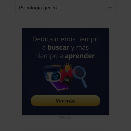
Publicidad