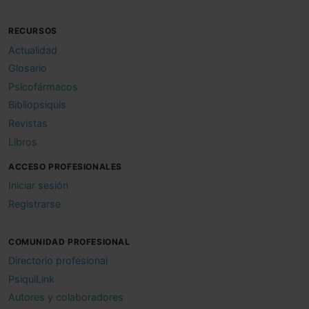
RECURSOS
Actualidad
Glosario
Psicofármacos
Bibliopsiquis
Revistas
Libros
ACCESO PROFESIONALES
Iniciar sesión
Registrarse
COMUNIDAD PROFESIONAL
Directorio profesional
PsiquiLink
Autores y colaboradores