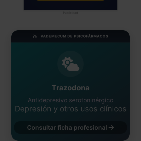
Publicidad
VADEMÉCUM DE PSICOFÁRMACOS
Trazodona
Antidepresivo serotoninérgico
Depresión y otros usos clínicos
Consultar ficha profesional