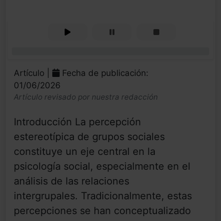
0%
Artículo |
Fecha de publicación:
01/06/2026
Artículo revisado por nuestra redacción
Introducción La percepción
estereotípica de grupos sociales
constituye un eje central en la
psicología social, especialmente en el
análisis de las relaciones
intergrupales. Tradicionalmente, estas
percepciones se han conceptualizado