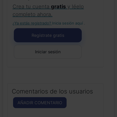
Crea tu cuenta
gratis
y léelo
completo ahora.
¿Ya estás registrado?
Inicia sesión aquí
.
Regístrate gratis
Iniciar sesión
Comentarios de los usuarios
AÑADIR COMENTARIO