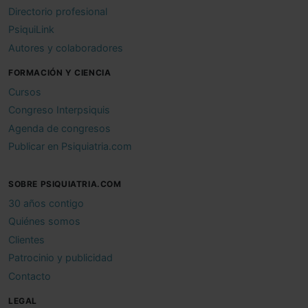
Directorio profesional
PsiquiLink
Autores y colaboradores
FORMACIÓN Y CIENCIA
Cursos
Congreso Interpsiquis
Agenda de congresos
Publicar en Psiquiatria.com
SOBRE PSIQUIATRIA.COM
30 años contigo
Quiénes somos
Clientes
Patrocinio y publicidad
Contacto
LEGAL