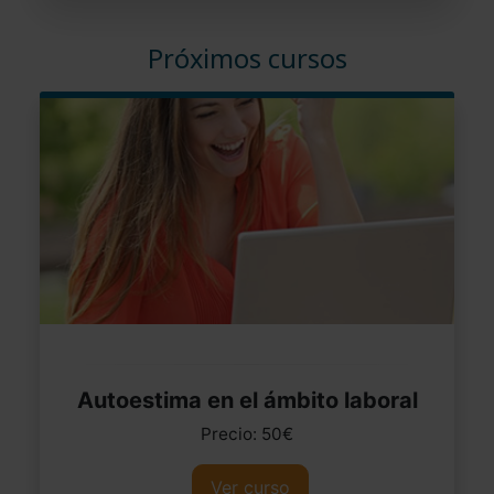
Próximos cursos
Autoestima en el ámbito laboral
Precio: 50€
Ver curso