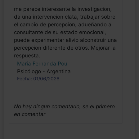
me parece interesante la investigacion,
da una intervencion clata, trabajar sobre
el cambio de percepcion, adueñando al
consultante de su estado emocional,
puede experimentar alivio alconstruir una
percepcion diferente de otros. Mejorar la
respuesta.
Maria Fernanda Pou
Psicólogo - Argentina
Fecha: 01/06/2026
No hay ningun comentario, se el primero
en comentar