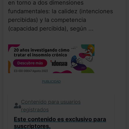
en torno a dos dimensiones
fundamentales: la calidez (intenciones
percibidas) y la competencia
(capacidad percibida), según ...
PUBLICIDAD
Contenido para usuarios
registrados
Este contenido es exclusivo para
suscriptores.