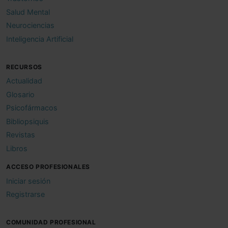
Salud Mental
Neurociencias
Inteligencia Artificial
RECURSOS
Actualidad
Glosario
Psicofármacos
Bibliopsiquis
Revistas
Libros
ACCESO PROFESIONALES
Iniciar sesión
Registrarse
COMUNIDAD PROFESIONAL