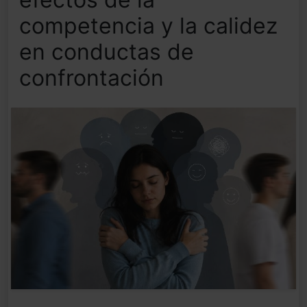
competencia y la calidez
en conductas de
confrontación