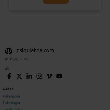
psiquiatria.com
© 1996–2026
ÁREAS
Psiquiatría
Psicología
Trastornos