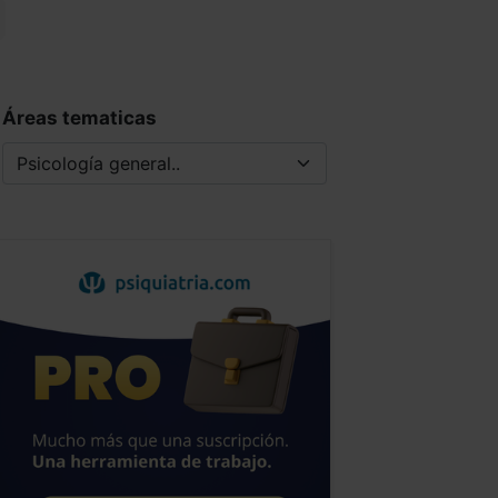
Áreas tematicas