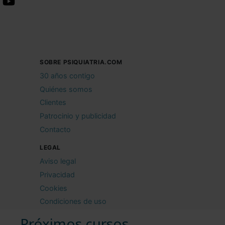
SOBRE PSIQUIATRIA.COM
30 años contigo
Quiénes somos
Clientes
Patrocinio y publicidad
Contacto
LEGAL
Aviso legal
Privacidad
Cookies
Condiciones de uso
Próximos cursos