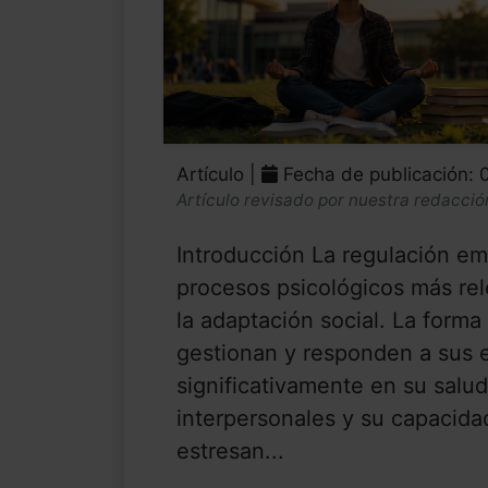
Artículo |
Fecha de publicación:
Artículo revisado por nuestra redacció
Introducción La regulación em
procesos psicológicos más rel
la adaptación social. La forma
gestionan y responden a sus 
significativamente en su salud
interpersonales y su capacidad
estresan...