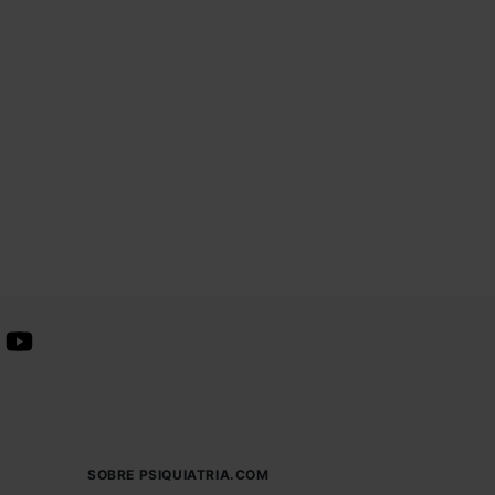
SOBRE PSIQUIATRIA.COM