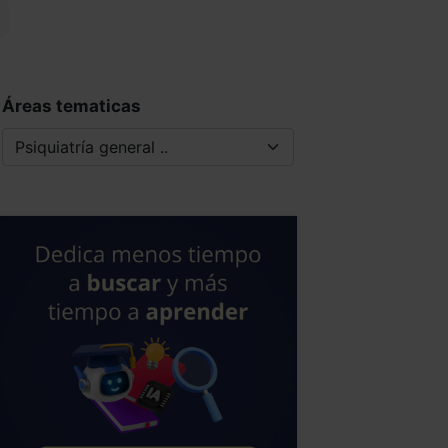
Áreas tematicas