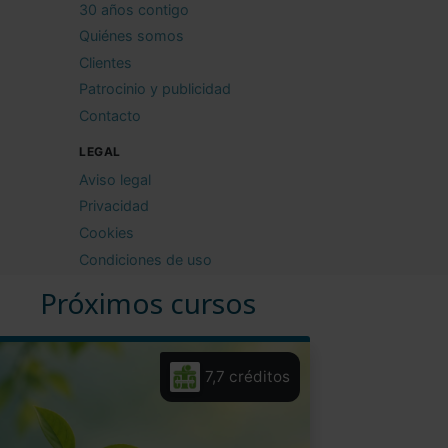
30 años contigo
Quiénes somos
Clientes
Patrocinio y publicidad
Contacto
LEGAL
Aviso legal
Privacidad
Cookies
Condiciones de uso
Próximos cursos
7,7 créditos