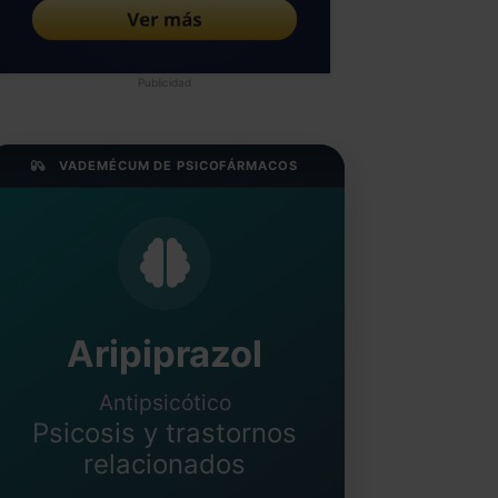
Publicidad
VADEMÉCUM DE PSICOFÁRMACOS
Aripiprazol
Antipsicótico
Psicosis y trastornos
relacionados