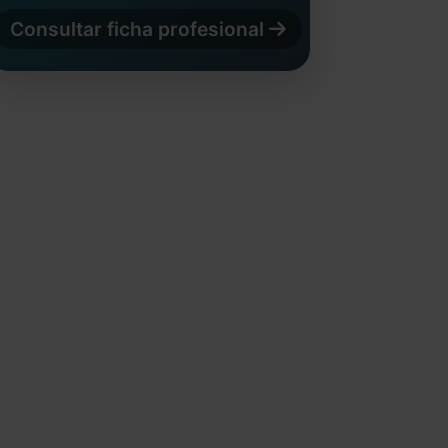
Consultar ficha profesional