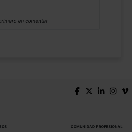
 primero en comentar
SOS
COMUNIDAD PROFESIONAL