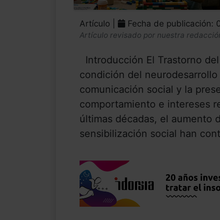
Artículo |
Fecha de publicación:
Artículo revisado por nuestra redacció
Introducción El Trastorno del
condición del neurodesarrollo 
comunicación social y la pres
comportamiento e intereses res
últimas décadas, el aumento d
sensibilización social han contr