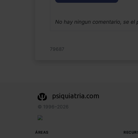
No hay ningun comentario, se el
79687
psiquiatria.com
© 1996–2026
ÁREAS
RECUR