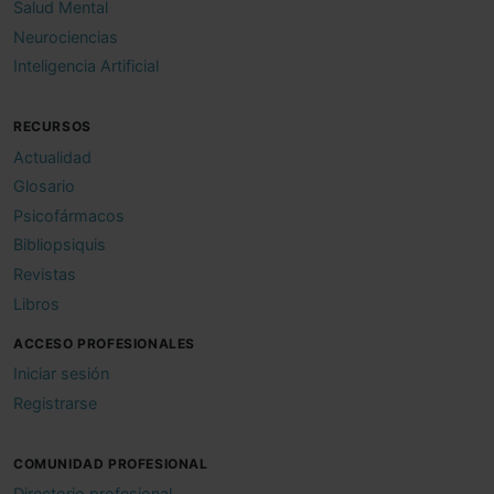
Salud Mental
Neurociencias
Inteligencia Artificial
RECURSOS
Actualidad
Glosario
Psicofármacos
Bibliopsiquis
Revistas
Libros
ACCESO PROFESIONALES
Iniciar sesión
Registrarse
COMUNIDAD PROFESIONAL
Directorio profesional