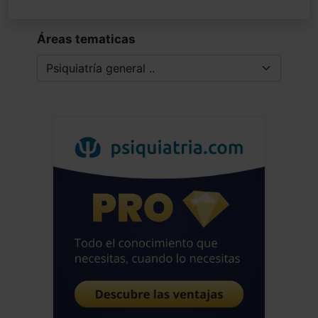
Áreas tematicas