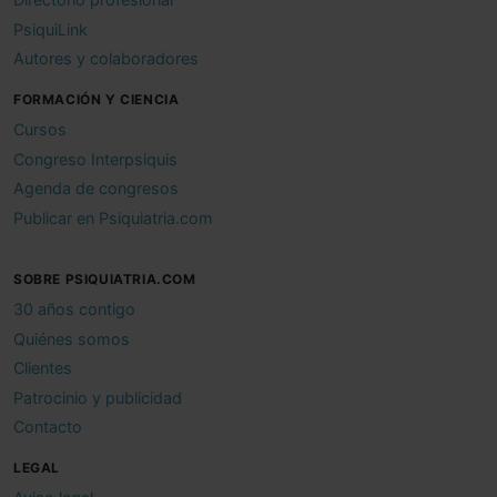
PsiquiLink
Autores y colaboradores
FORMACIÓN Y CIENCIA
Cursos
Congreso Interpsiquis
Agenda de congresos
Publicar en Psiquiatria.com
SOBRE PSIQUIATRIA.COM
30 años contigo
Quiénes somos
Clientes
Patrocinio y publicidad
Contacto
LEGAL