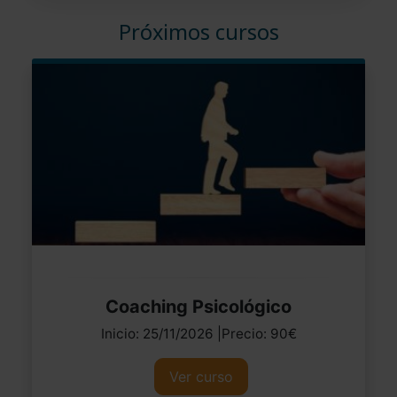
Próximos cursos
Coaching Psicológico
Inicio: 25/11/2026 |Precio: 90€
Ver curso