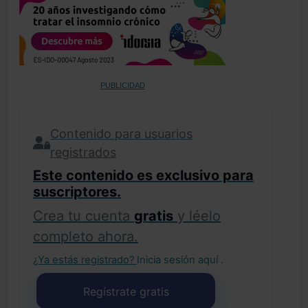
PUBLICIDAD
Contenido para usuarios
registrados
Este contenido es exclusivo para
suscriptores.
Crea tu cuenta
gratis
y léelo
completo ahora.
¿Ya estás registrado?
Inicia sesión aquí
.
Regístrate gratis