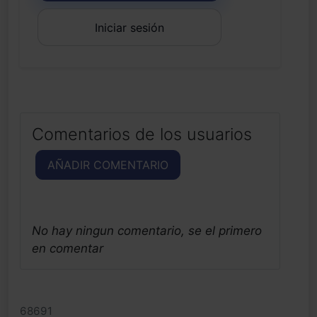
Iniciar sesión
Comentarios de los usuarios
AÑADIR COMENTARIO
No hay ningun comentario, se el primero
en comentar
68691