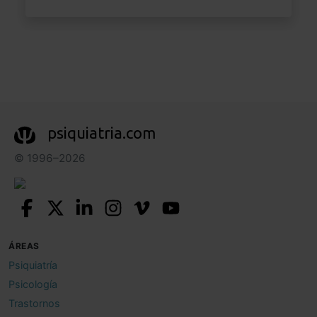
psiquiatria.com
© 1996–2026
ÁREAS
Psiquiatría
Psicología
Trastornos