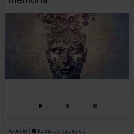
0%
Artículo |
Fecha de publicación: