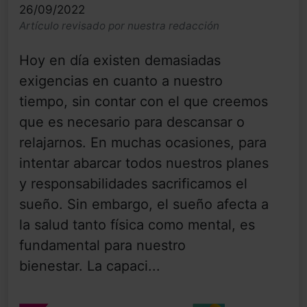
26/09/2022
Artículo revisado por nuestra redacción
Hoy en día existen demasiadas
exigencias en cuanto a nuestro
tiempo, sin contar con el que creemos
que es necesario para descansar o
relajarnos. En muchas ocasiones, para
intentar abarcar todos nuestros planes
y responsabilidades sacrificamos el
sueño. Sin embargo, el sueño afecta a
la salud tanto física como mental, es
fundamental para nuestro
bienestar. La capaci...