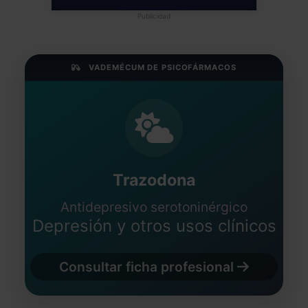
Publicidad
VADEMÉCUM DE PSICOFÁRMACOS
Trazodona
Antidepresivo serotoninérgico
Depresión y otros usos clínicos
Consultar ficha profesional