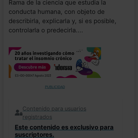
Rama de la ciencia que estudia la
conducta humana, con objeto de
describirla, explicarla y, si es posible,
controlarla o predecirla....
PUBLICIDAD
Contenido para usuarios
registrados
Este contenido es exclusivo para
suscriptores.