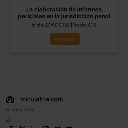
La elaboración de informes
periciales en la jurisdicción penal
Inicio: 26/08/2026 |Precio: 80€
Ver curso
psiquiatria.com
© 1996–2026