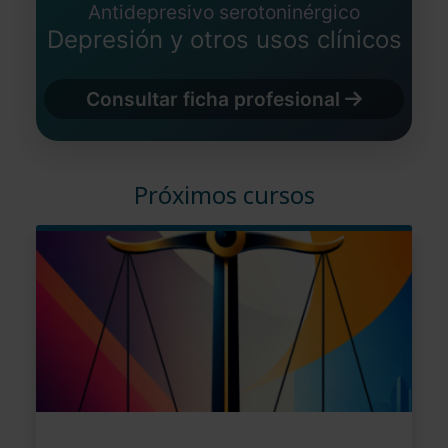
Antidepresivo serotoninérgico
Depresión y otros usos clínicos
Consultar ficha profesional
Próximos cursos