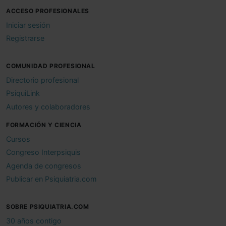
ACCESO PROFESIONALES
Iniciar sesión
Registrarse
COMUNIDAD PROFESIONAL
Directorio profesional
PsiquiLink
Autores y colaboradores
FORMACIÓN Y CIENCIA
Cursos
Congreso Interpsiquis
Agenda de congresos
Publicar en Psiquiatria.com
SOBRE PSIQUIATRIA.COM
30 años contigo