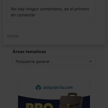
No hay ningun comentario, se el primero
en comentar
47059
Áreas tematicas