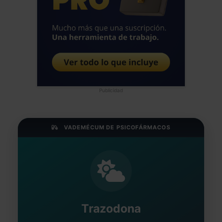
Publicidad
VADEMÉCUM DE PSICOFÁRMACOS
Trazodona