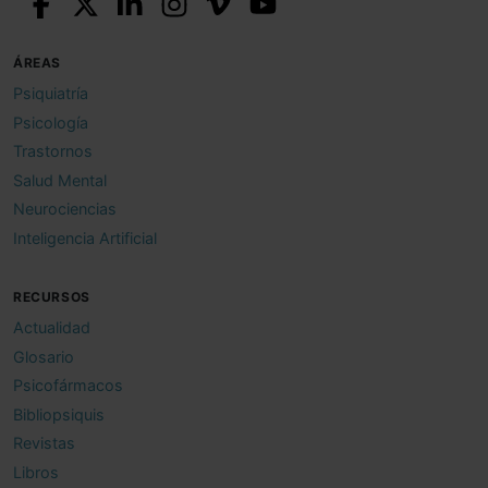
ÁREAS
Psiquiatría
Psicología
Trastornos
Salud Mental
Neurociencias
Inteligencia Artificial
RECURSOS
Actualidad
Glosario
Psicofármacos
Bibliopsiquis
Revistas
Libros