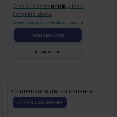
Crea tu cuenta
gratis
y léelo
completo ahora.
¿Ya estás registrado?
Inicia sesión aquí
.
Regístrate gratis
Iniciar sesión
Comentarios de los usuarios
AÑADIR COMENTARIO