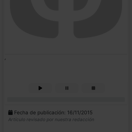
,
0%
Fecha de publicación: 16/11/2015
Artículo revisado por nuestra redacción