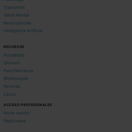
Trastornos
Salud Mental
Neurociencias
Inteligencia Artificial
RECURSOS
Actualidad
Glosario
Psicofármacos
Bibliopsiquis
Revistas
Libros
ACCESO PROFESIONALES
Iniciar sesión
Registrarse