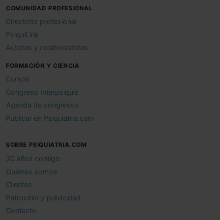
COMUNIDAD PROFESIONAL
Directorio profesional
PsiquiLink
Autores y colaboradores
FORMACIÓN Y CIENCIA
Cursos
Congreso Interpsiquis
Agenda de congresos
Publicar en Psiquiatria.com
SOBRE PSIQUIATRIA.COM
30 años contigo
Quiénes somos
Clientes
Patrocinio y publicidad
Contacto