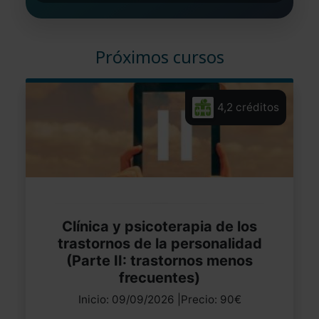
Próximos cursos
4,2 créditos
Clínica y psicoterapia de los
trastornos de la personalidad
(Parte II: trastornos menos
frecuentes)
Inicio: 09/09/2026 |Precio: 90€