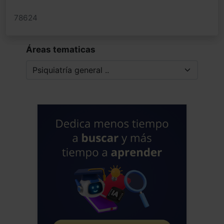
78624
Áreas tematicas