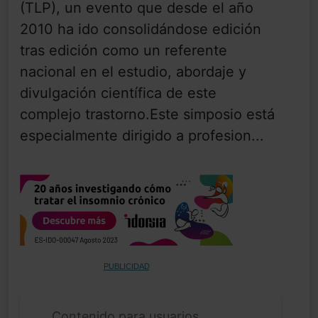
(TLP), un evento que desde el año
2010 ha ido consolidándose edición
tras edición como un referente
nacional en el estudio, abordaje y
divulgación científica de este
complejo trastorno.Este simposio está
especialmente dirigido a profesion...
PUBLICIDAD
Contenido para usuarios