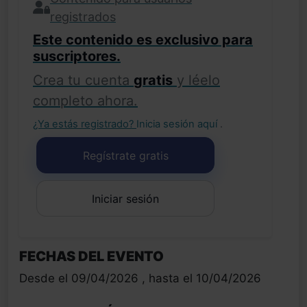
registrados
Este contenido es exclusivo para
suscriptores.
Crea tu cuenta
gratis
y léelo
completo ahora.
¿Ya estás registrado?
Inicia sesión aquí
.
Regístrate gratis
Iniciar sesión
FECHAS DEL EVENTO
Desde el 09/04/2026 , hasta el 10/04/2026