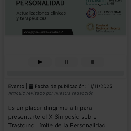
0%
Evento |
Fecha de publicación: 11/11/2025
Artículo revisado por nuestra redacción
Es un placer dirigirme a ti para
presentarte el X Simposio sobre
Trastorno Límite de la Personalidad