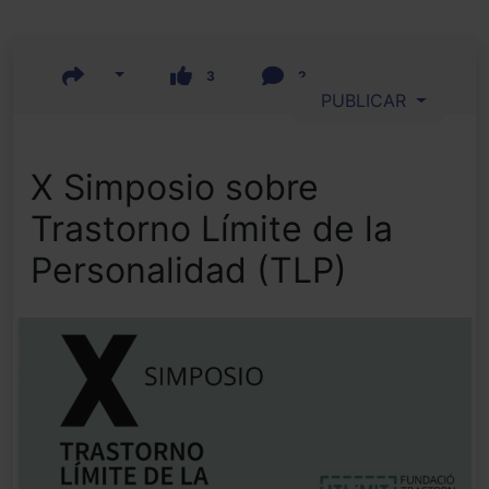
3
2
PUBLICAR
X Simposio sobre
Trastorno Límite de la
Personalidad (TLP)