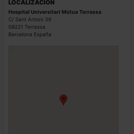
LOCALIZACIÓN
Hospital Universitari Mútua Terrassa
C/ Sant Antoni 39
08221 Terrassa
Barcelona España