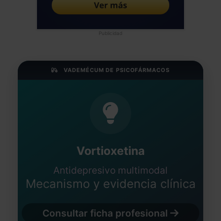
Publicidad
VADEMÉCUM DE PSICOFÁRMACOS
Vortioxetina
Antidepresivo multimodal
Mecanismo y evidencia clínica
Consultar ficha profesional