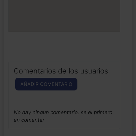
Comentarios de los usuarios
AÑADIR COMENTARIO
No hay ningun comentario, se el primero
en comentar