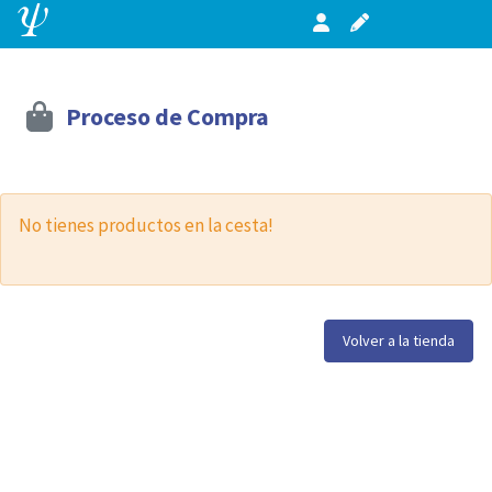
Proceso de Compra
No tienes productos en la cesta!
Volver a la tienda