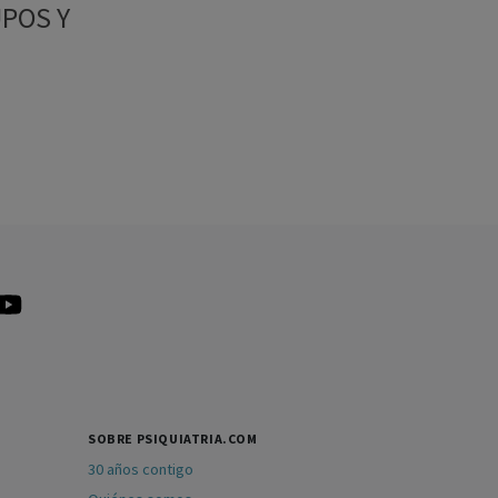
POS Y
SOBRE PSIQUIATRIA.COM
30 años contigo