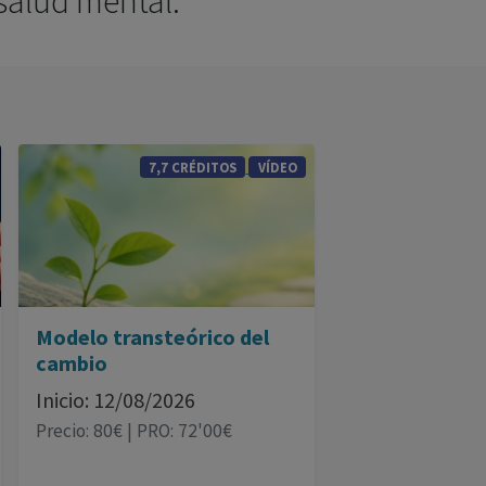
 salud mental.
7,7 CRÉDITOS
VÍDEO
Modelo transteórico del
cambio
Inicio: 12/08/2026
Precio: 80€ | PRO: 72'00€