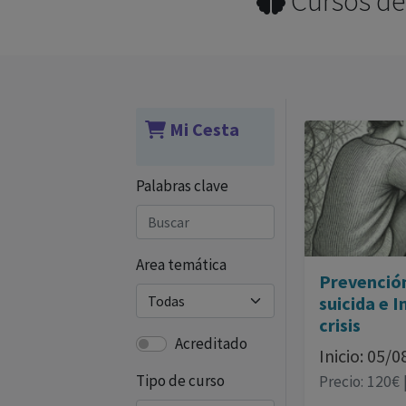
Cursos de 
Mi Cesta
Palabras clave
Area temática
Prevención
suicida e 
crisis
Acreditado
Inicio: 05/
Tipo de curso
Precio: 120€ 