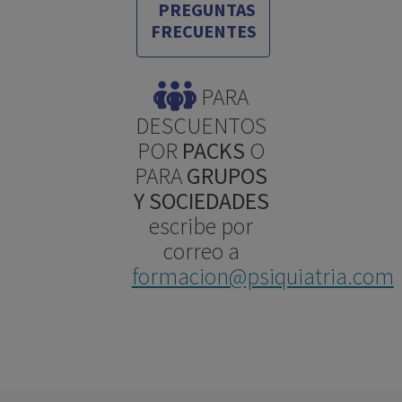
PREGUNTAS
FRECUENTES
PARA
DESCUENTOS
POR
PACKS
O
PARA
GRUPOS
Y SOCIEDADES
escribe por
correo a
formacion@psiquiatria.com