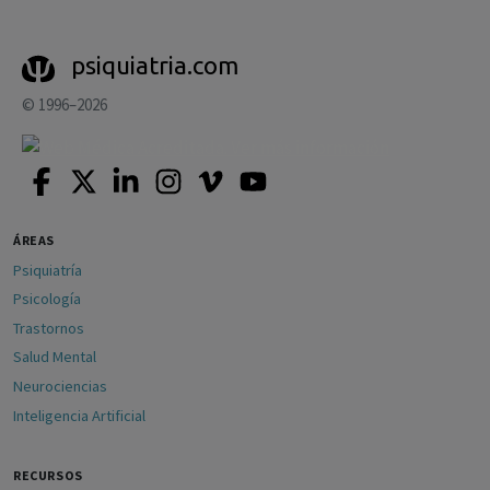
psiquiatria.com
© 1996–2026
ÁREAS
Psiquiatría
Psicología
Trastornos
Salud Mental
Neurociencias
Inteligencia Artificial
RECURSOS