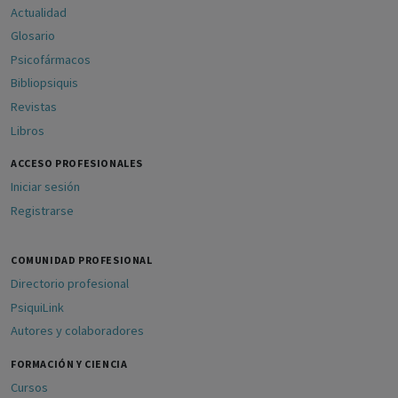
Actualidad
Glosario
Psicofármacos
Bibliopsiquis
Revistas
Libros
ACCESO PROFESIONALES
Iniciar sesión
Registrarse
COMUNIDAD PROFESIONAL
Directorio profesional
PsiquiLink
Autores y colaboradores
FORMACIÓN Y CIENCIA
Cursos