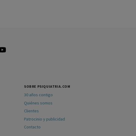
SOBRE PSIQUIATRIA.COM
30 años contigo
Quiénes somos
Clientes
Patrocinio y publicidad
Contacto