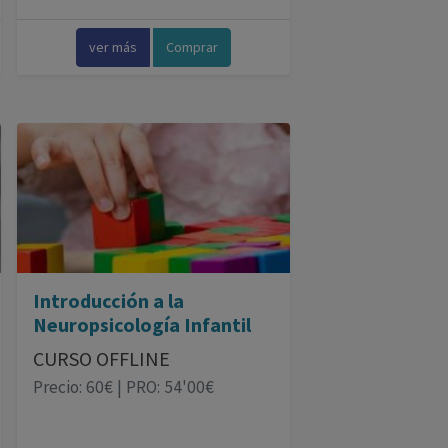
ver más
Comprar
Introducción a la
Neuropsicología Infantil
CURSO OFFLINE
Precio: 60€ | PRO: 54'00€