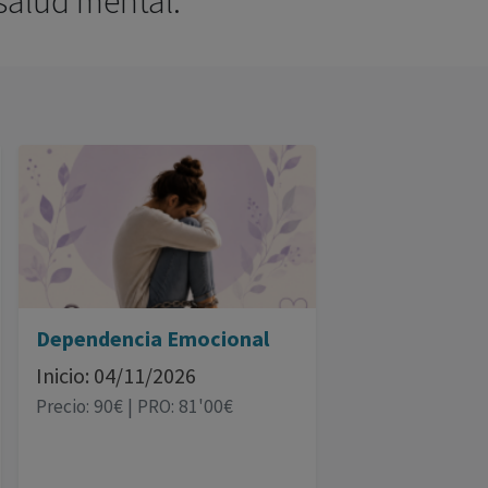
 salud mental.
Dependencia Emocional
Inicio: 04/11/2026
Precio: 90€ | PRO: 81'00€