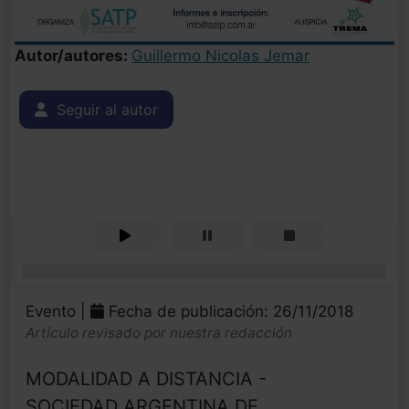
Autor/autores:
Guillermo Nicolas Jemar
Seguir al autor
0%
Evento |
Fecha de publicación: 26/11/2018
Artículo revisado por nuestra redacción
MODALIDAD A DISTANCIA -
SOCIEDAD ARGENTINA DE