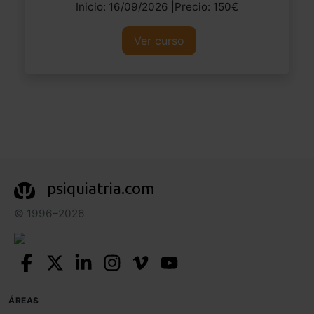
Inicio: 16/09/2026 |Precio: 150€
Ver curso
psiquiatria.com
© 1996–2026
ÁREAS