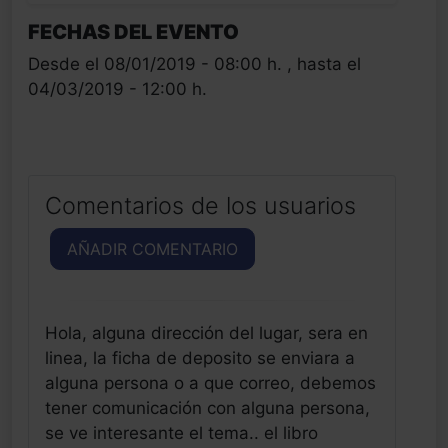
FECHAS DEL EVENTO
Desde el 08/01/2019 - 08:00 h. , hasta el
04/03/2019 - 12:00 h.
Comentarios de los usuarios
AÑADIR COMENTARIO
Hola, alguna dirección del lugar, sera en
linea, la ficha de deposito se enviara a
alguna persona o a que correo, debemos
tener comunicación con alguna persona,
se ve interesante el tema.. el libro