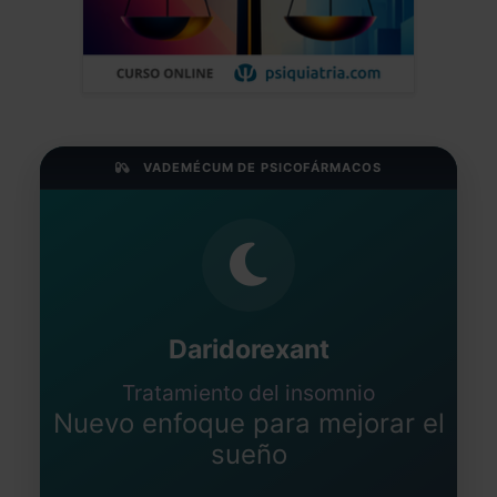
VADEMÉCUM DE PSICOFÁRMACOS
Daridorexant
Tratamiento del insomnio
Nuevo enfoque para mejorar el
sueño