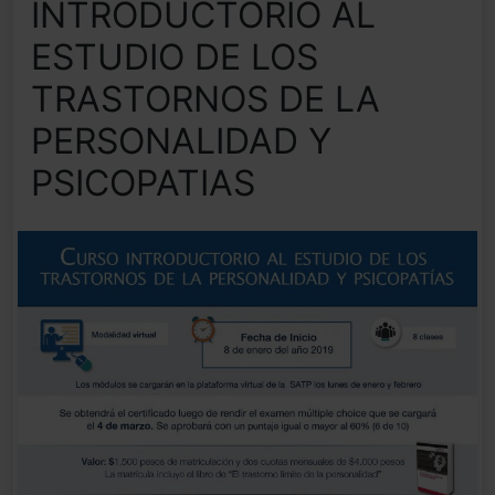
INTRODUCTORIO AL
ESTUDIO DE LOS
TRASTORNOS DE LA
PERSONALIDAD Y
PSICOPATIAS