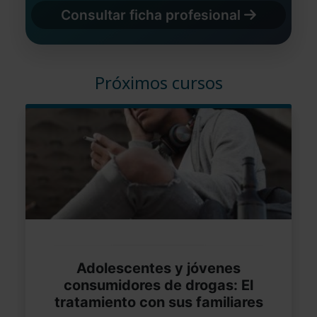
Consultar ficha profesional
Próximos cursos
Adolescentes y jóvenes
consumidores de drogas: El
tratamiento con sus familiares