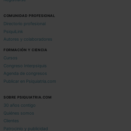
COMUNIDAD PROFESIONAL
Directorio profesional
PsiquiLink
Autores y colaboradores
FORMACIÓN Y CIENCIA
Cursos
Congreso Interpsiquis
Agenda de congresos
Publicar en Psiquiatria.com
SOBRE PSIQUIATRIA.COM
30 años contigo
Quiénes somos
Clientes
Patrocinio y publicidad