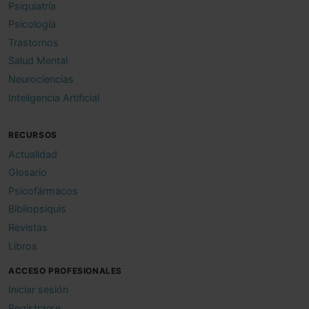
Psiquiatría
Psicología
Trastornos
Salud Mental
Neurociencias
Inteligencia Artificial
RECURSOS
Actualidad
Glosario
Psicofármacos
Bibliopsiquis
Revistas
Libros
ACCESO PROFESIONALES
Iniciar sesión
Registrarse