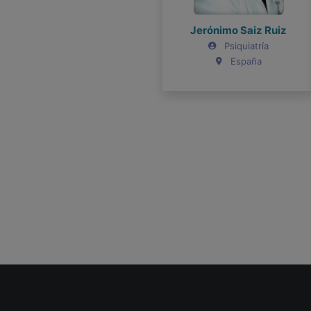
Jerónimo Saiz Ruiz
Psiquiatría
España