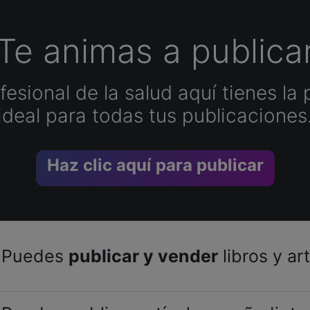
Te animas a publica
esional de la salud aquí tienes la 
ideal para todas tus publicaciones
Haz clic aquí para publicar
Puedes
publicar y vender
libros y ar