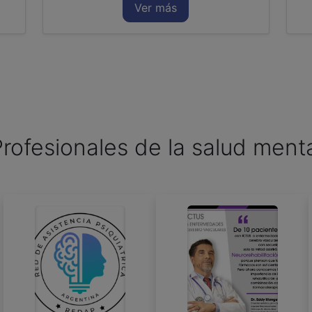
Ver más
rofesionales de la salud ment