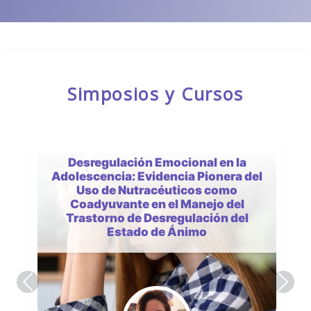
Simposios y Cursos
Desregulación Emocional en la
Adolescencia: Evidencia Pionera del
Uso de Nutracéuticos como
Coadyuvante en el Manejo del
Trastorno de Desregulación del
Estado de Ánimo