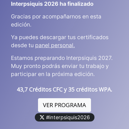
Interpsiquis 2026 ha finalizado
Gracias por acompañarnos en esta
edición.
Ya puedes descargar tus certificados
desde tu
panel personal.
Estamos preparando Interpsiquis 2027.
Muy pronto podrás enviar tu trabajo y
participar en la próxima edición.
43,7 Créditos CFC y 35 créditos WPA.
VER PROGRAMA
#interpsiquis2026