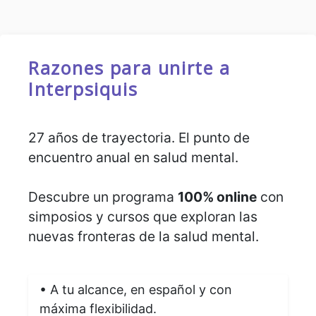
Razones para unirte a
Interpsiquis
27 años de trayectoria. El punto de
encuentro anual en salud mental.
Descubre un programa
100% online
con
simposios y cursos que exploran las
nuevas fronteras de la salud mental.
• A tu alcance, en español y con
máxima flexibilidad.