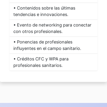
• Contenidos sobre las últimas
tendencias e innovaciones.
• Evento de networking para conectar
con otros profesionales.
• Ponencias de profesionales
influyentes en el campo sanitario.
• Créditos CFC y WPA para
profesionales sanitarios.