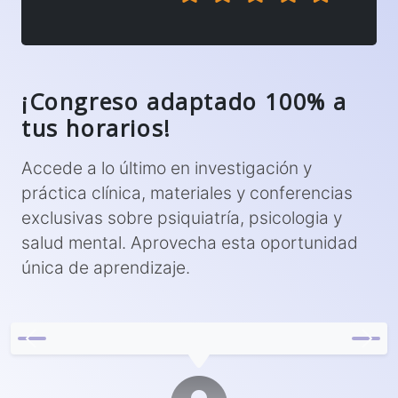
¡Congreso adaptado 100% a
tus horarios!
Accede a lo último en investigación y
práctica clínica, materiales y conferencias
exclusivas sobre psiquiatría, psicologia y
salud mental. Aprovecha esta oportunidad
única de aprendizaje.
Previous
Next