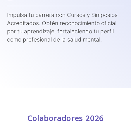
Impulsa tu carrera con Cursos y Simposios
Acreditados. Obtén reconocimiento oficial
por tu aprendizaje, fortaleciendo tu perfil
como profesional de la salud mental.
Colaboradores 2026