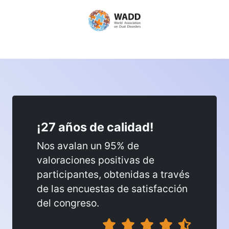
¡27 años de calidad!
Nos avalan un 95% de
valoraciones positivas de
participantes, obtenidas a través
de las encuestas de satisfacción
del congreso.