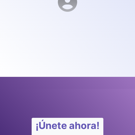
¡Únete ahora!