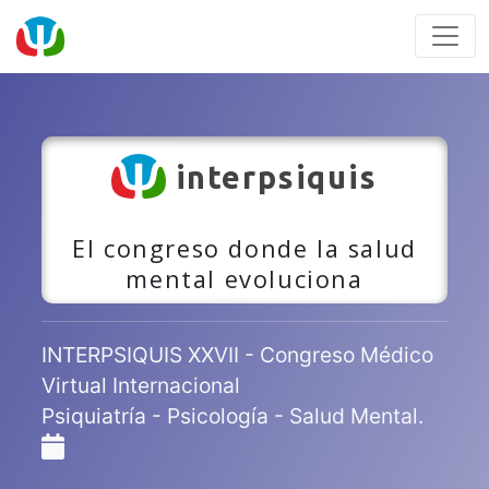
interpsiquis
El congreso donde la salud
mental evoluciona
INTERPSIQUIS XXVII - Congreso Médico
Virtual Internacional
Psiquiatría - Psicología - Salud Mental.