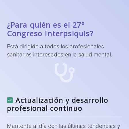
¿Para quién es el 27º
Congreso Interpsiquis?
Está dirigido a todos los profesionales
sanitarios interesados en la salud mental.
Actualización y desarrollo
profesional continuo
Mantente al día con las últimas tendencias y