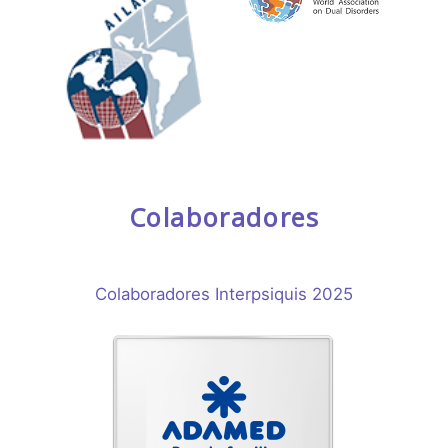
Colaboradores
Colaboradores Interpsiquis 2025