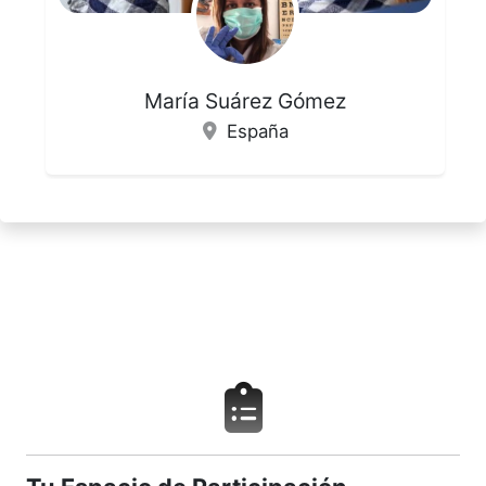
María Suárez Gómez
España