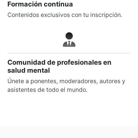
Formación continua
Contenidos exclusivos con tu inscripción.
Comunidad de profesionales en
salud mental
Únete a ponentes, moderadores, autores y
asistentes de todo el mundo.