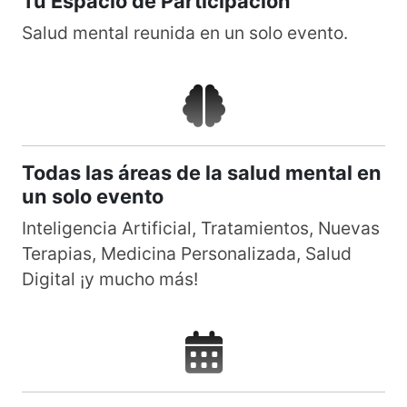
Tu Espacio de Participación
Salud mental reunida en un solo evento.
Todas las áreas de la salud mental en
un solo evento
Inteligencia Artificial, Tratamientos, Nuevas
Terapias, Medicina Personalizada, Salud
Digital ¡y mucho más!