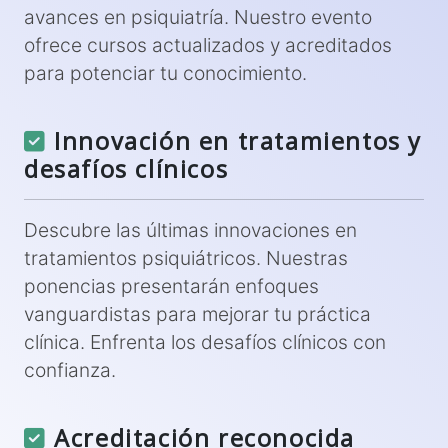
avances en psiquiatría. Nuestro evento
ofrece cursos actualizados y acreditados
para potenciar tu conocimiento.
Innovación en tratamientos y
desafíos clínicos
Descubre las últimas innovaciones en
tratamientos psiquiátricos. Nuestras
ponencias presentarán enfoques
vanguardistas para mejorar tu práctica
clínica. Enfrenta los desafíos clínicos con
confianza.
Acreditación reconocida