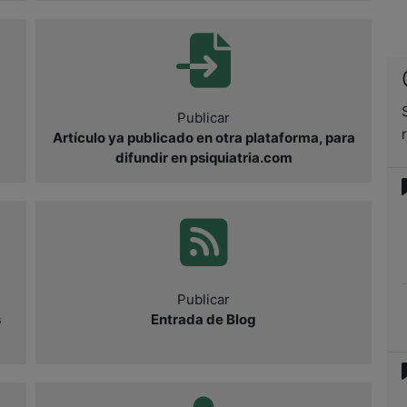
Publicar
Artículo ya publicado en otra plataforma, para
difundir en psiquiatria.com
Publicar
s
Entrada de Blog