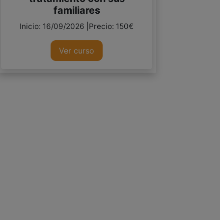
familiares
Inicio: 16/09/2026 |Precio: 150€
Ver curso