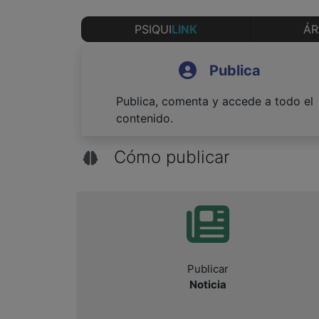
PSIQUI
LINK
ÁR
Publica
Publica, comenta y accede a todo el
contenido.
Cómo publicar
Publicar
Noticia