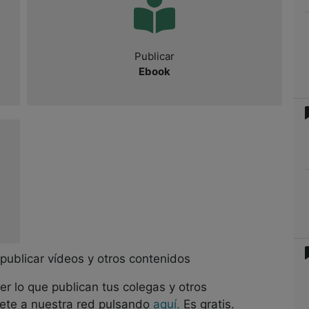
Publicar
Ebook
ublicar vídeos y otros contenidos
 lo que publican tus colegas y otros
nete a nuestra red pulsando
aquí.
Es gratis.