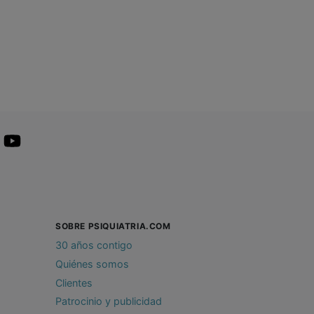
SOBRE PSIQUIATRIA.COM
30 años contigo
Quiénes somos
Clientes
Patrocinio y publicidad