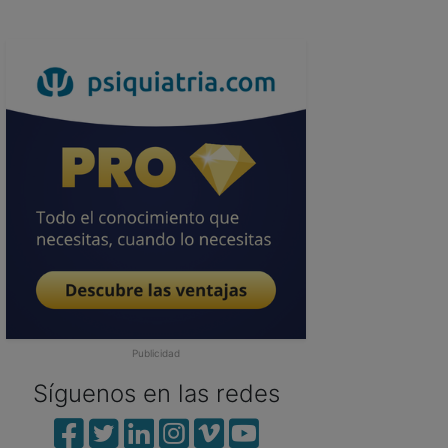
Publicidad
Síguenos en las redes