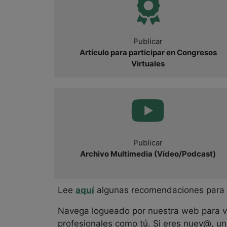
Publicar
Artículo para participar en Congresos
Virtuales
Publicar
Archivo Multimedia (Vídeo/Podcast)
Lee
aquí
algunas recomendaciones para p
Navega logueado por nuestra web para ver
profesionales como tú. Si eres nuev@, u