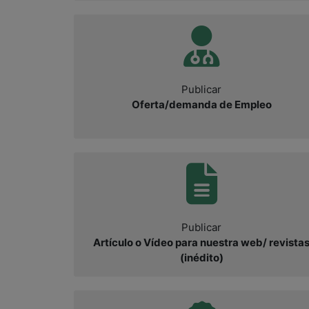
Publicar
Oferta/demanda de Empleo
Publicar
Artículo o Vídeo para nuestra web/ revista
(inédito)