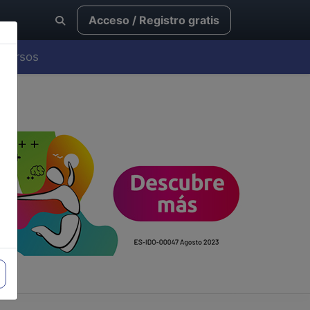
Acceso / Registro gratis
Cursos