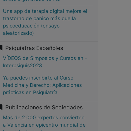
Una app de terapia digital mejora el
trastorno de pánico más que la
psicoeducación (ensayo
aleatorizado)
Psiquiatras Españoles
VÍDEOS de Simposios y Cursos en -
Interpsiquis2023
Ya puedes inscribirte al Curso
Medicina y Derecho: Aplicaciones
prácticas en Psiquiatría
Publicaciones de Sociedades
Más de 2.000 expertos convierten
a Valencia en epicentro mundial de