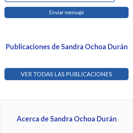
Enviar mensaje
Publicaciones de Sandra Ochoa Durán
VER TODAS LAS PUBLICACIONES
Acerca de Sandra Ochoa Durán