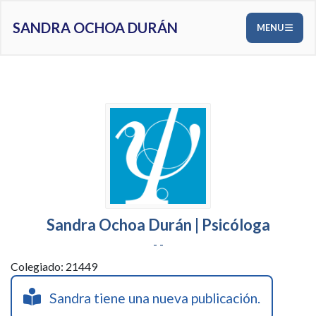
SANDRA OCHOA DURÁN
MENU
Sandra Ochoa Durán | Psicóloga
- -
Colegiado: 21449
Sandra tiene una nueva publicación.