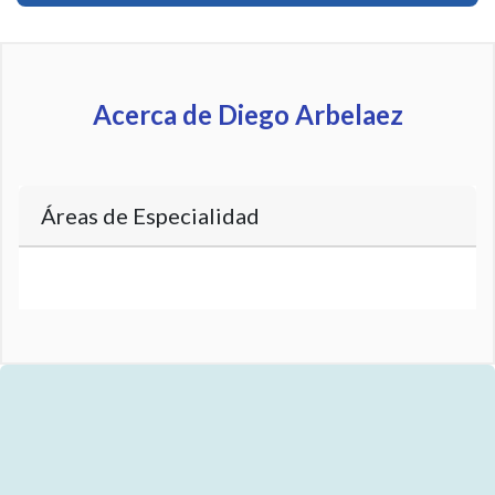
Acerca de Diego Arbelaez
Áreas de Especialidad