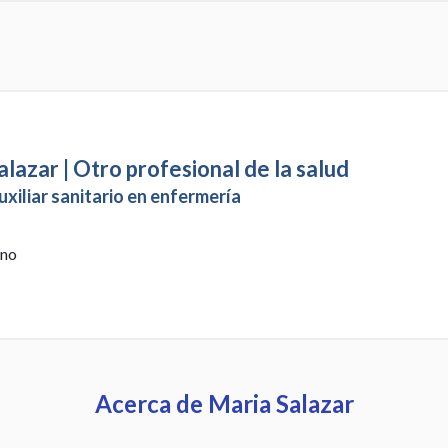
lazar | Otro profesional de la salud
uxiliar sanitario en enfermería
 no
Acerca de Maria Salazar