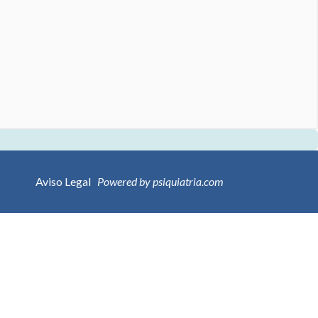
Aviso Legal
Powered by psiquiatria.com