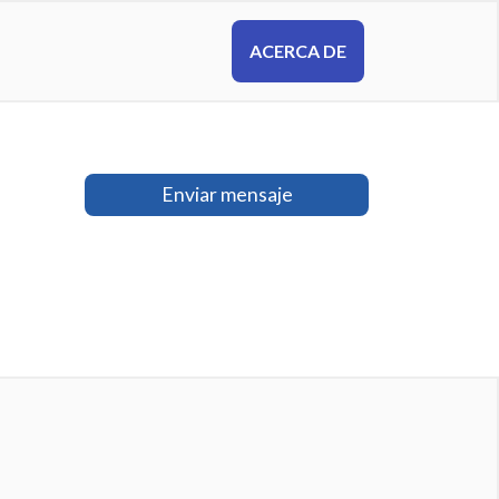
ACERCA DE
Enviar mensaje