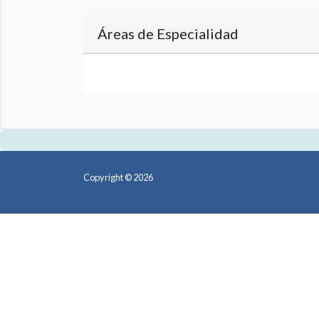
Áreas de Especialidad
Copyright © 2026