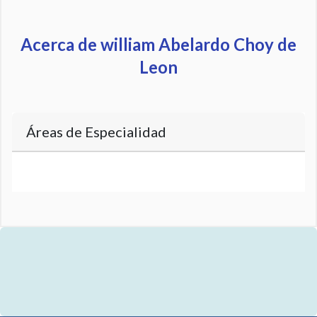
Acerca de william Abelardo Choy de
Leon
Áreas de Especialidad