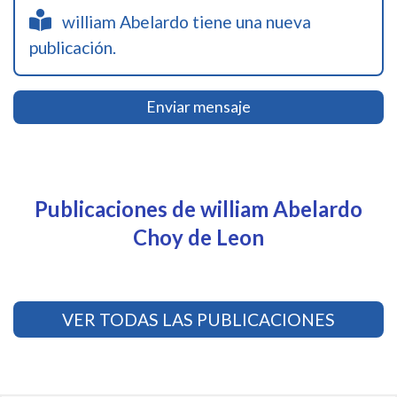
william Abelardo tiene una nueva
publicación.
Enviar mensaje
Publicaciones de william Abelardo
Choy de Leon
VER TODAS LAS PUBLICACIONES