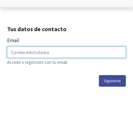
Tus datos de contacto
Email
Accede o regístrate con tu email.