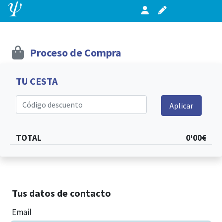
Proceso de Compra
TU CESTA
Código descuento
Aplicar
TOTAL
0'00€
Tus datos de contacto
Email