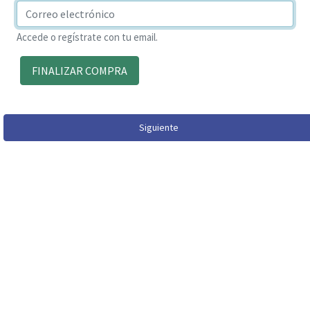
Accede o regístrate con tu email.
FINALIZAR COMPRA