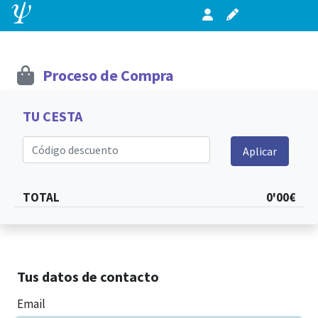
Proceso de Compra
TU CESTA
Código descuento
Aplicar
TOTAL
0'00€
Tus datos de contacto
Email