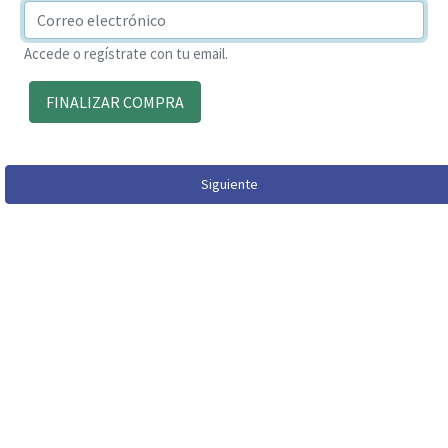
Accede o regístrate con tu email.
FINALIZAR COMPRA