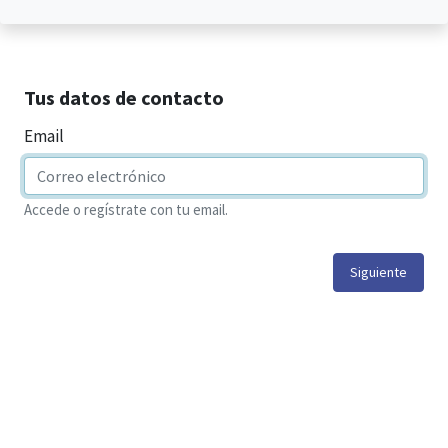
Tus datos de contacto
Email
Accede o regístrate con tu email.