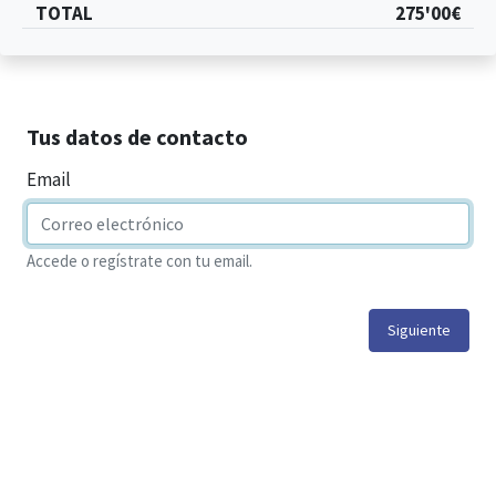
TOTAL
275'00€
Tus datos de contacto
Email
Accede o regístrate con tu email.