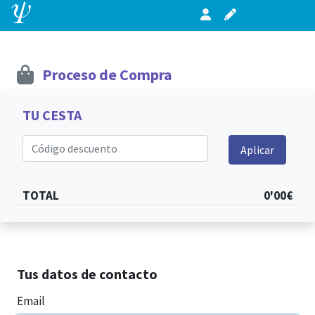
Proceso de Compra
TU CESTA
Código descuento
Aplicar
TOTAL
0'00€
Tus datos de contacto
Email