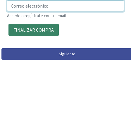
Accede o regístrate con tu email.
FINALIZAR COMPRA