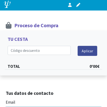
Proceso de Compra
TU CESTA
Código descuento
Aplicar
TOTAL
0'00€
Tus datos de contacto
Email