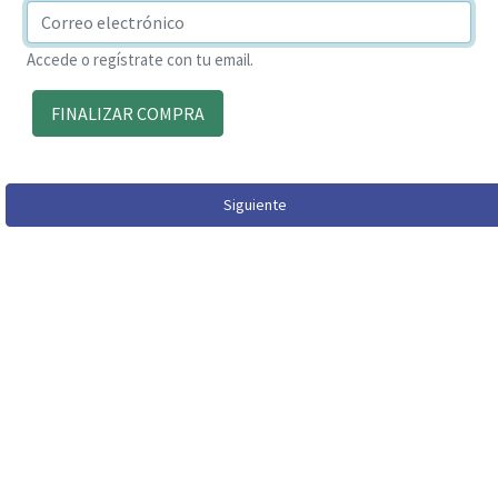
Accede o regístrate con tu email.
FINALIZAR COMPRA