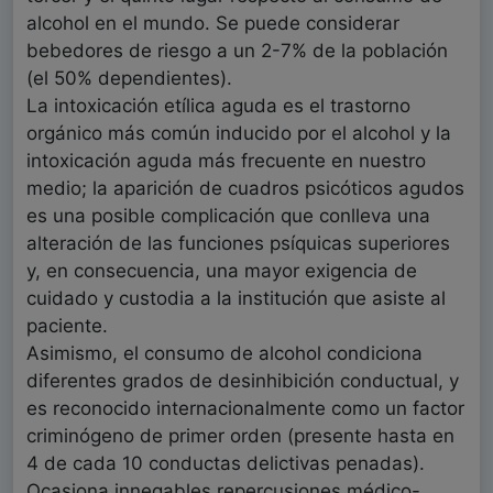
alcohol en el mundo. Se puede considerar
bebedores de riesgo a un 2-7% de la población
(el 50% dependientes).
La intoxicación etílica aguda es el trastorno
orgánico más común inducido por el alcohol y la
intoxicación aguda más frecuente en nuestro
medio; la aparición de cuadros psicóticos agudos
es una posible complicación que conlleva una
alteración de las funciones psíquicas superiores
y, en consecuencia, una mayor exigencia de
cuidado y custodia a la institución que asiste al
paciente.
Asimismo, el consumo de alcohol condiciona
diferentes grados de desinhibición conductual, y
es reconocido internacionalmente como un factor
criminógeno de primer orden (presente hasta en
4 de cada 10 conductas delictivas penadas).
Ocasiona innegables repercusiones médico-