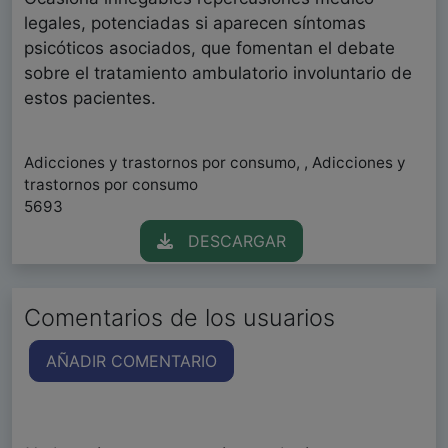
legales, potenciadas si aparecen síntomas
psicóticos asociados, que fomentan el debate
sobre el tratamiento ambulatorio involuntario de
estos pacientes.
Adicciones y trastornos por consumo, , Adicciones y
trastornos por consumo
5693
DESCARGAR
Comentarios de los usuarios
AÑADIR COMENTARIO