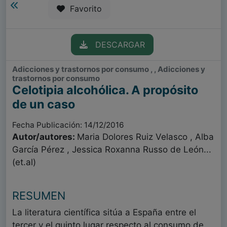
Favorito
DESCARGAR
Adicciones y trastornos por consumo , , Adicciones y
trastornos por consumo
Celotipia alcohólica. A propósito
de un caso
Fecha Publicación: 14/12/2016
Autor/autores:
Maria Dolores Ruiz Velasco , Alba
García Pérez , Jessica Roxanna Russo de León...
(et.al)
RESUMEN
La literatura científica sitúa a España entre el
tercer y el quinto lugar respecto al consumo de