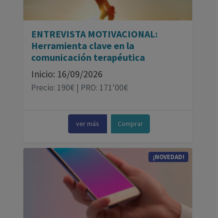
ENTREVISTA MOTIVACIONAL:
Herramienta clave en la
comunicación terapéutica
Inicio: 16/09/2026
Precio: 190€ | PRO: 171'00€
ver más
Comprar
¡NOVEDAD!