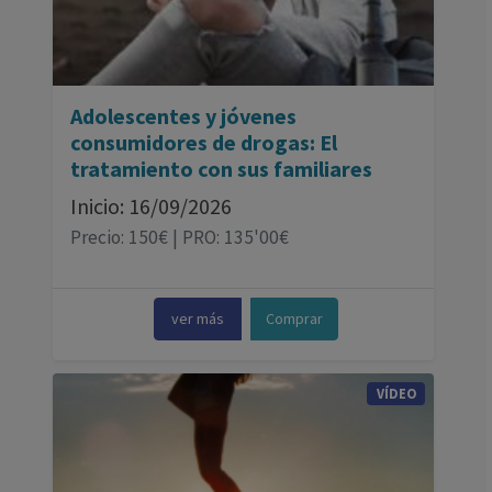
Adolescentes y jóvenes
consumidores de drogas: El
tratamiento con sus familiares
Inicio: 16/09/2026
Precio: 150€ | PRO: 135'00€
ver más
Comprar
VÍDEO