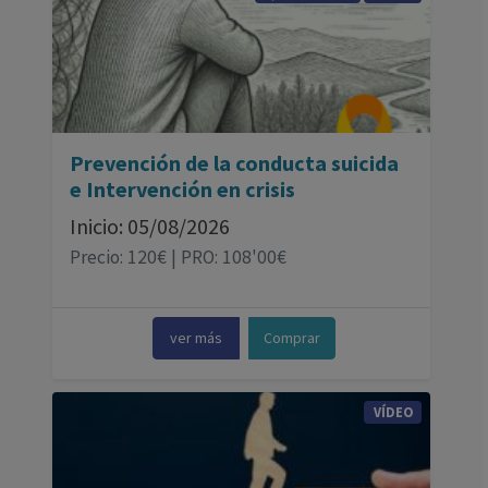
Prevención de la conducta suicida
e Intervención en crisis
Inicio: 05/08/2026
Precio: 120€ | PRO: 108'00€
ver más
Comprar
VÍDEO