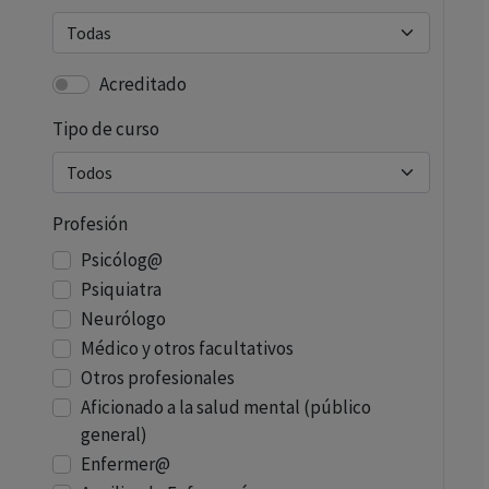
Acreditado
Tipo de curso
Profesión
Psicólog@
Psiquiatra
Neurólogo
Médico y otros facultativos
Otros profesionales
Aficionado a la salud mental (público
general)
Enfermer@