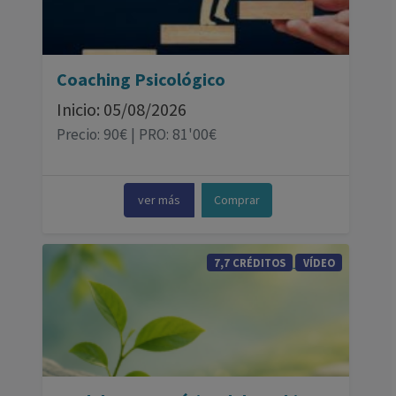
Coaching Psicológico
Inicio: 05/08/2026
Precio: 90€ | PRO: 81'00€
ver más
Comprar
7,7 CRÉDITOS
VÍDEO