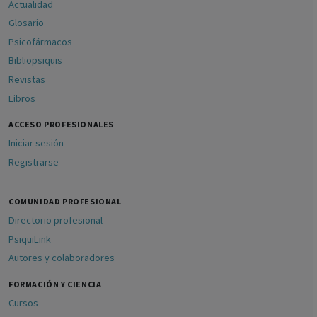
Actualidad
Glosario
Psicofármacos
Bibliopsiquis
Revistas
Libros
ACCESO PROFESIONALES
Iniciar sesión
Registrarse
COMUNIDAD PROFESIONAL
Directorio profesional
PsiquiLink
Autores y colaboradores
FORMACIÓN Y CIENCIA
Cursos