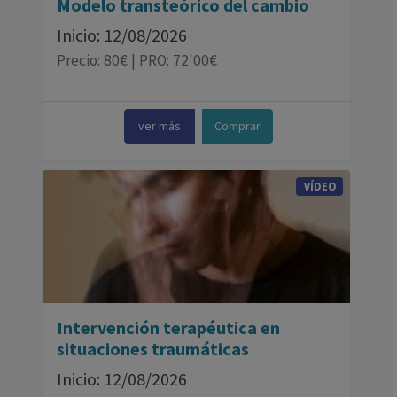
Modelo transteórico del cambio
Inicio: 12/08/2026
Precio: 80€ | PRO: 72'00€
ver más
Comprar
VÍDEO
Intervención terapéutica en
situaciones traumáticas
Inicio: 12/08/2026