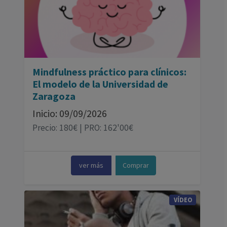
Mindfulness práctico para clínicos:
El modelo de la Universidad de
Zaragoza
Inicio: 09/09/2026
Precio: 180€ | PRO: 162'00€
ver más
Comprar
VÍDEO