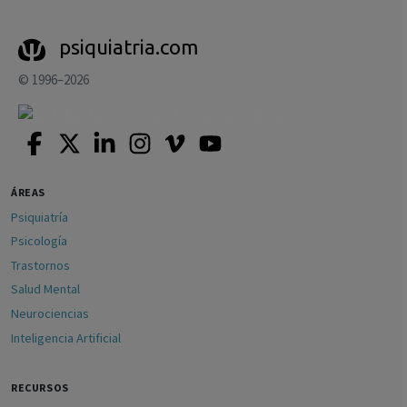
psiquiatria.com
© 1996–2026
ÁREAS
Psiquiatría
Psicología
Trastornos
Salud Mental
Neurociencias
Inteligencia Artificial
RECURSOS