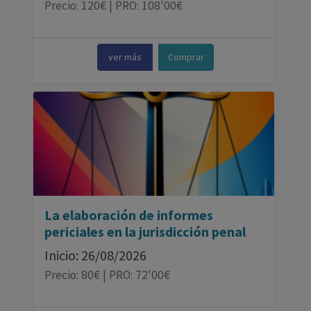
Precio: 120€ | PRO: 108'00€
ver más
Comprar
La elaboración de informes
periciales en la jurisdicción penal
Inicio: 26/08/2026
Precio: 80€ | PRO: 72'00€