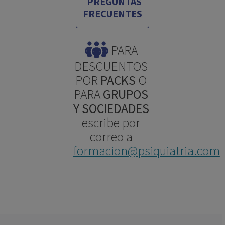
PREGUNTAS
FRECUENTES
PARA
DESCUENTOS
POR
PACKS
O
PARA
GRUPOS
Y SOCIEDADES
escribe por
correo a
formacion@psiquiatria.com