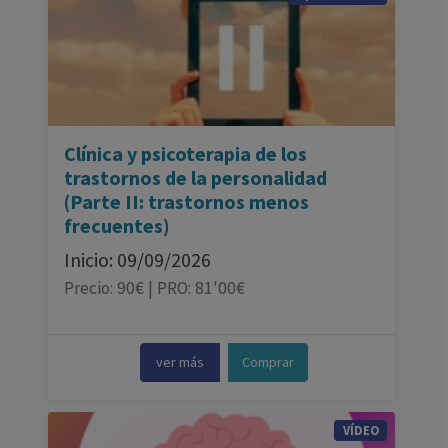
Clínica y psicoterapia de los
trastornos de la personalidad
(Parte II: trastornos menos
frecuentes)
Inicio: 09/09/2026
Precio: 90€ | PRO: 81'00€
ver más
Comprar
VÍDEO