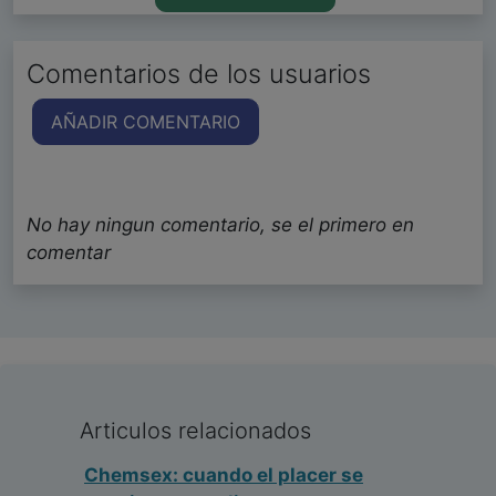
Comentarios de los usuarios
AÑADIR COMENTARIO
No hay ningun comentario, se el primero en
comentar
Articulos relacionados
Chemsex: cuando el placer se