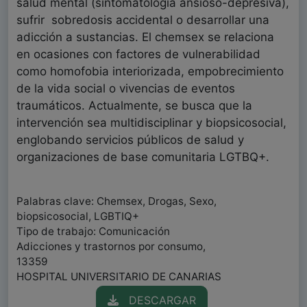
salud mental (sintomatología ansioso-depresiva),
sufrir sobredosis accidental o desarrollar una
adicción a sustancias. El chemsex se relaciona
en ocasiones con factores de vulnerabilidad
como homofobia interiorizada, empobrecimiento
de la vida social o vivencias de eventos
traumáticos. Actualmente, se busca que la
intervención sea multidisciplinar y biopsicosocial,
englobando servicios públicos de salud y
organizaciones de base comunitaria LGTBQ+.
Palabras clave: Chemsex, Drogas, Sexo,
biopsicosocial, LGBTIQ+
Tipo de trabajo: Comunicación
Adicciones y trastornos por consumo,
13359
HOSPITAL UNIVERSITARIO DE CANARIAS
DESCARGAR