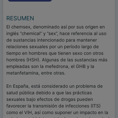
RESUMEN
El chemsex, denominado así por sus origen en
inglés “chemical” y “sex”, hace referencia al uso
de sustancias intencionado para mantener
relaciones sexuales por un período largo de
tiempo en hombres que tienen sexo con otros
hombres (HSH). Algunas de las sustancias más
empleadas son la mefedrona, el GHB y la
metanfetamina, entre otras.
En España, está considerado un problema de
salud pública debido a que las prácticas
sexuales bajo efectos de drogas pueden
favorecer la transmisión de infecciones (ITS)
como el VIH, así como suponer un impacto en la