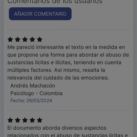
Comentarios de los usuarios
AÑADIR COMENTARIO
Me pareció interesante el texto en la medida en
que propone una forma para abordar el abuso de
sustancias lícitas e ilícitas, teniendo en cuenta
múltiples factores. Así mismo, resalta la
relevancia del cuidado de las emociones.
Andrés Machacón
Psicólogo - Colombia
Fecha: 28/05/2024
El documento aborda diversos aspectos
relacionados con el abuso de sustancias licitas e