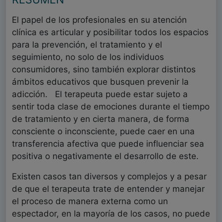
El papel de los profesionales en su atención
clínica es articular y posibilitar todos los espacios
para la prevención, el tratamiento y el
seguimiento, no solo de los individuos
consumidores, sino también explorar distintos
ámbitos educativos que busquen prevenir la
adicción. El terapeuta puede estar sujeto a
sentir toda clase de emociones durante el tiempo
de tratamiento y en cierta manera, de forma
consciente o inconsciente, puede caer en una
transferencia afectiva que puede influenciar sea
positiva o negativamente el desarrollo de este.
Existen casos tan diversos y complejos y a pesar
de que el terapeuta trate de entender y manejar
el proceso de manera externa como un
espectador, en la mayoría de los casos, no puede