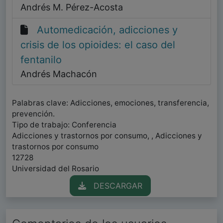
Andrés M. Pérez-Acosta
Automedicación, adicciones y
crisis de los opioides: el caso del
fentanilo
Andrés Machacón
Palabras clave: Adicciones, emociones, transferencia,
prevención.
Tipo de trabajo: Conferencia
Adicciones y trastornos por consumo, , Adicciones y
trastornos por consumo
12728
Universidad del Rosario
DESCARGAR