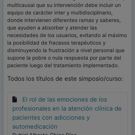
multicausal que su intervención debe incluir un
equipo de carácter inter y multidisciplinario,
donde intervienen diferentes ramas y saberes,
que ayuden a absorber y atender las
necesidades de los usuarios, evitando al máximo
la posibilidad de fracasos terapéuticos y
disminuyendo la frustración a nivel personal que
supone la pobre o nula respuesta por parte del
paciente luego del tratamiento implementado.
Todos los títulos de este simposio/curso:
El rol de las emociones de los
profesionales en la atención clínica de
pacientes con adicciones y
automedicación