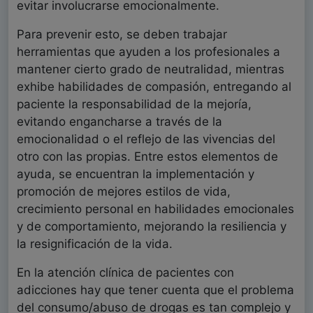
evitar involucrarse emocionalmente.
Para prevenir esto, se deben trabajar
herramientas que ayuden a los profesionales a
mantener cierto grado de neutralidad, mientras
exhibe habilidades de compasión, entregando al
paciente la responsabilidad de la mejoría,
evitando engancharse a través de la
emocionalidad o el reflejo de las vivencias del
otro con las propias. Entre estos elementos de
ayuda, se encuentran la implementación y
promoción de mejores estilos de vida,
crecimiento personal en habilidades emocionales
y de comportamiento, mejorando la resiliencia y
la resignificación de la vida.
En la atención clínica de pacientes con
adicciones hay que tener cuenta que el problema
del consumo/abuso de drogas es tan complejo y