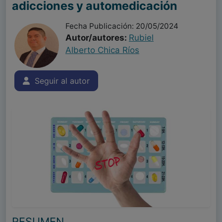
adicciones y automedicación
Fecha Publicación: 20/05/2024
Autor/autores:
Rubiel
Alberto Chica Ríos
Seguir al autor
RESUMEN