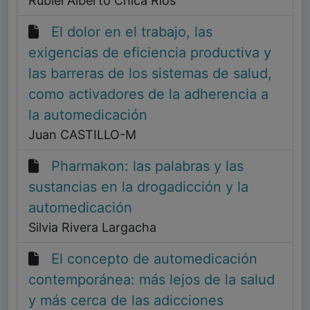
Rubiel Alberto Chica Ríos
El dolor en el trabajo, las
exigencias de eficiencia productiva y
las barreras de los sistemas de salud,
como activadores de la adherencia a
la automedicación
Juan CASTILLO-M
Pharmakon: las palabras y las
sustancias en la drogadicción y la
automedicación
Silvia Rivera Largacha
El concepto de automedicación
contemporánea: más lejos de la salud
y más cerca de las adicciones