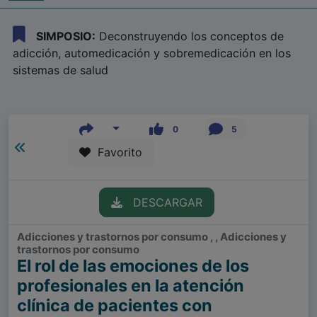
SIMPOSIO:
Deconstruyendo los conceptos de
adicción, automedicación y sobremedicación en los
sistemas de salud
0
5
Favorito
DESCARGAR
Adicciones y trastornos por consumo , , Adicciones y
trastornos por consumo
El rol de las emociones de los
profesionales en la atención
clínica de pacientes con