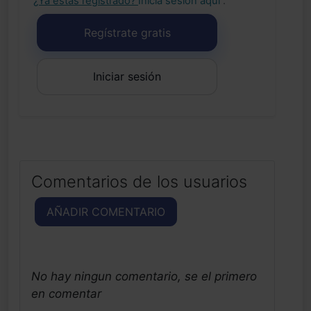
¿Ya estás registrado?
Inicia sesión aquí
.
Regístrate gratis
Iniciar sesión
Comentarios de los usuarios
AÑADIR COMENTARIO
No hay ningun comentario, se el primero
en comentar