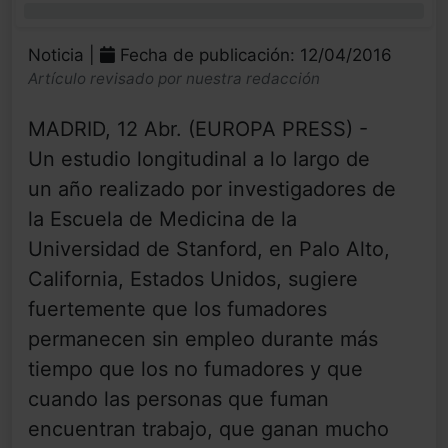
0%
Noticia |
Fecha de publicación: 12/04/2016
Artículo revisado por nuestra redacción
MADRID, 12 Abr. (EUROPA PRESS) -
Un estudio longitudinal a lo largo de
un año realizado por investigadores de
la Escuela de Medicina de la
Universidad de Stanford, en Palo Alto,
California, Estados Unidos, sugiere
fuertemente que los fumadores
permanecen sin empleo durante más
tiempo que los no fumadores y que
cuando las personas que fuman
encuentran trabajo, que ganan mucho