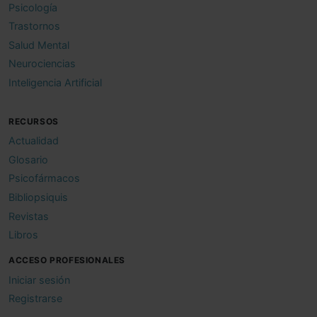
Psicología
Trastornos
Salud Mental
Neurociencias
Inteligencia Artificial
RECURSOS
Actualidad
Glosario
Psicofármacos
Bibliopsiquis
Revistas
Libros
ACCESO PROFESIONALES
Iniciar sesión
Registrarse