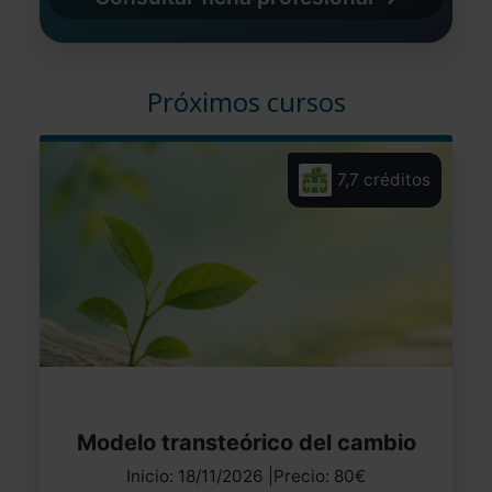
Próximos cursos
7,7 créditos
Modelo transteórico del cambio
Inicio: 18/11/2026 |Precio: 80€