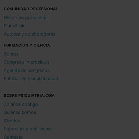
COMUNIDAD PROFESIONAL
Directorio profesional
PsiquiLink
Autores y colaboradores
FORMACIÓN Y CIENCIA
Cursos
Congreso Interpsiquis
Agenda de congresos
Publicar en Psiquiatria.com
SOBRE PSIQUIATRIA.COM
30 años contigo
Quiénes somos
Clientes
Patrocinio y publicidad
Contacto