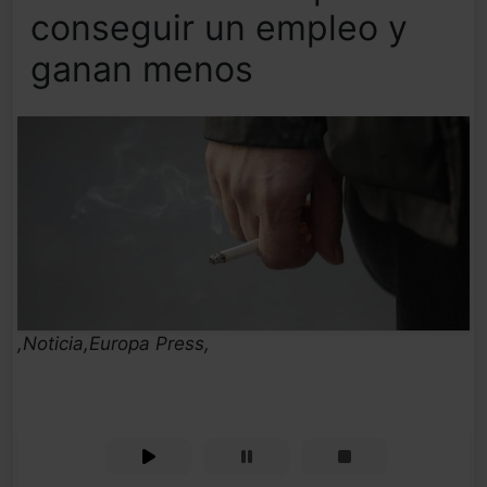
conseguir un empleo y
ganan menos
,Noticia,Europa Press,