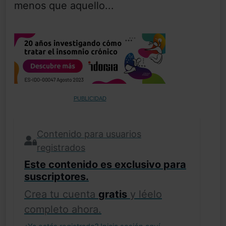
menos que aquello...
PUBLICIDAD
Contenido para usuarios
registrados
Este contenido es exclusivo para
suscriptores.
Crea tu cuenta
gratis
y léelo
completo ahora.