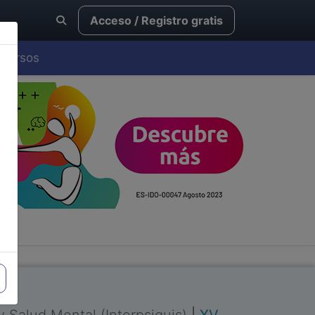
Acceso / Registro gratis
Cursos