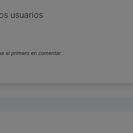
os usuarios
se el primero en comentar