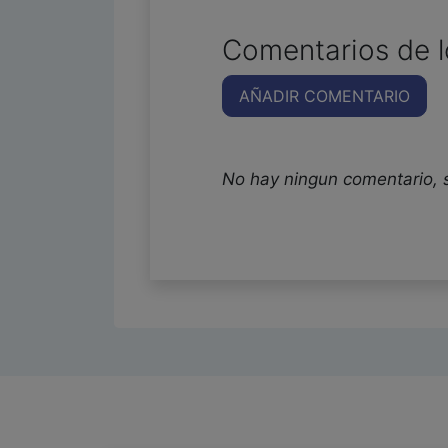
Comentarios de l
AÑADIR COMENTARIO
No hay ningun comentario, 