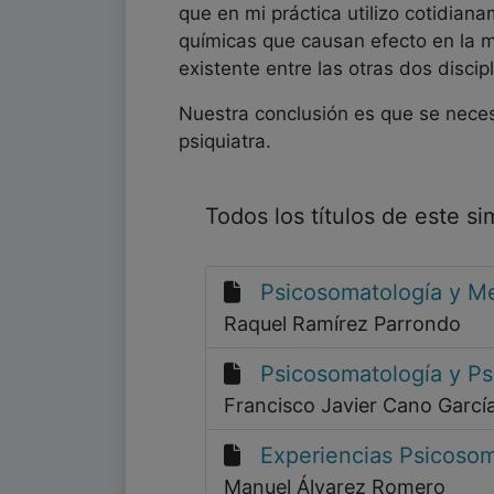
que en mi práctica utilizo cotidian
químicas que causan efecto en la me
existente entre las otras dos discipl
Nuestra conclusión es que se nece
psiquiatra.
Todos los títulos de este s
Psicosomatología y Me
Raquel Ramírez Parrondo
Psicosomatología y Ps
Francisco Javier Cano Garcí
Experiencias Psicosom
Manuel Álvarez Romero