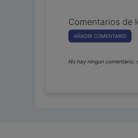
Comentarios de l
AÑADIR COMENTARIO
No hay ningun comentario, 