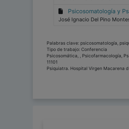
Psicosomatología y Psi
José Ignacio Del Pino Monte
Palabras clave: psicosomatología, psiq
Tipo de trabajo: Conferencia
Psicosomática, , Psicofarmacología, P
11101
Psiquiatra. Hospital Virgen Macarena d