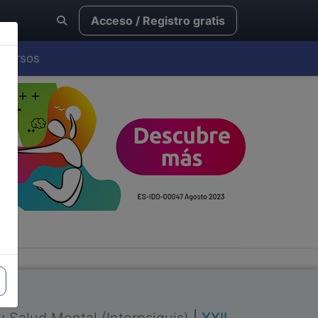
Acceso / Registro gratis
Cursos