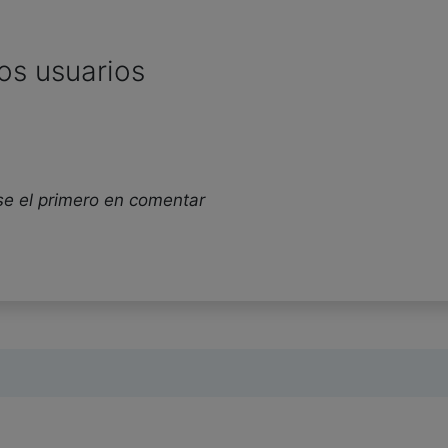
os usuarios
se el primero en comentar