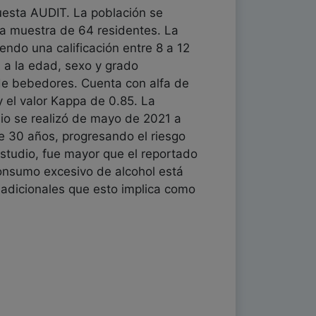
cuesta AUDIT. La población se
una muestra de 64 residentes. La
endo una calificación entre 8 a 12
 a la edad, sexo y grado
de bebedores. Cuenta con alfa de
 el valor Kappa de 0.85. La
io se realizó de mayo de 2021 a
 30 años, progresando el riesgo
estudio, fue mayor que el reportado
 consumo excesivo de alcohol está
 adicionales que esto implica como