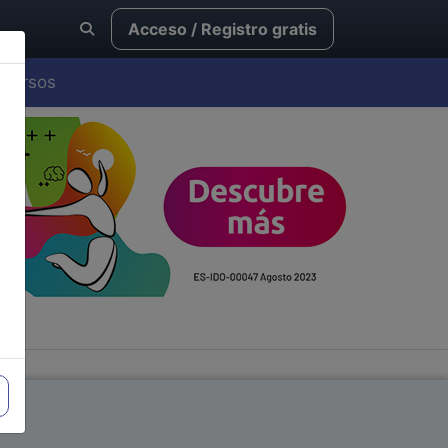
Acceso / Registro gratis
Cursos