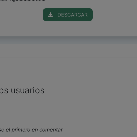
DESCARGAR
os usuarios
se el primero en comentar