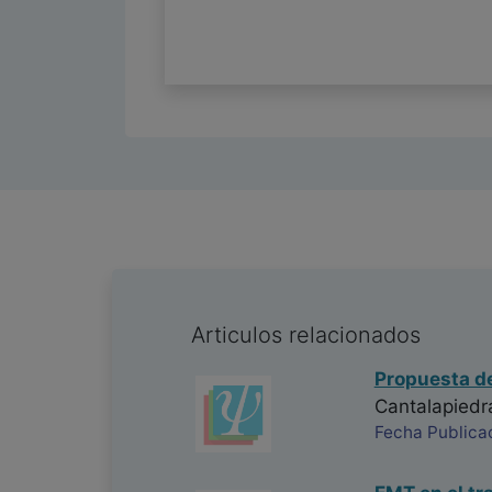
Articulos relacionados
Propuesta de
Cantalapiedr
Fecha Publica