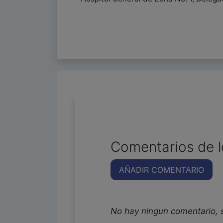
Comentarios de l
AÑADIR COMENTARIO
No hay ningun comentario, 