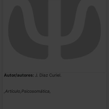
Autor/autores:
J. Diaz Curiel.
,Artículo,Psicosomática,