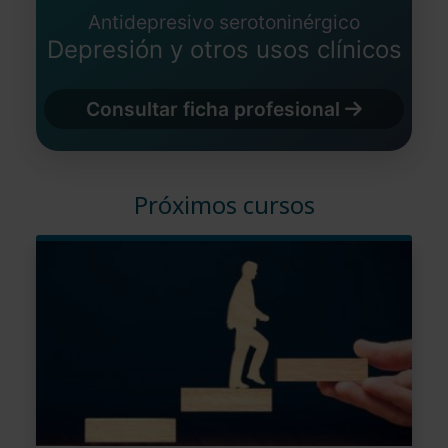
Antidepresivo serotoninérgico
Depresión y otros usos clínicos
Consultar ficha profesional
Próximos cursos