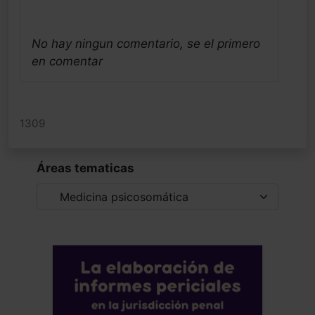
No hay ningun comentario, se el primero
en comentar
1309
Áreas tematicas