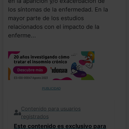
en la aparición y/o exacerbación de
los síntomas de la enfermedad. En la
mayor parte de los estudios
relacionados con el impacto de la
enferme...
PUBLICIDAD
Contenido para usuarios
registrados
Este contenido es exclusivo para