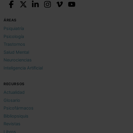
ÁREAS
Psiquiatría
Psicología
Trastornos
Salud Mental
Neurociencias
Inteligencia Artificial
RECURSOS
Actualidad
Glosario
Psicofármacos
Bibliopsiquis
Revistas
Libros