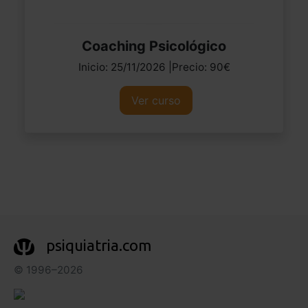
Coaching Psicológico
Inicio: 25/11/2026 |Precio: 90€
Ver curso
psiquiatria.com
© 1996–2026