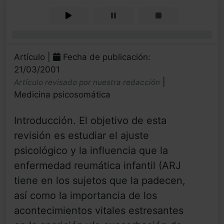
0%
Artículo |
Fecha de publicación:
21/03/2001
|
Artículo revisado por nuestra redacción
Medicina psicosomática
Introducción. El objetivo de esta
revisión es estudiar el ajuste
psicológico y la influencia que la
enfermedad reumática infantil (ARJ
tiene en los sujetos que la padecen,
así como la importancia de los
acontecimientos vitales estresantes