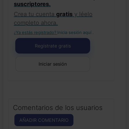
suscriptores.
Crea tu cuenta
gratis
y léelo
completo ahora.
¿Ya estás registrado?
Inicia sesión aquí
.
Regístrate gratis
Iniciar sesión
Comentarios de los usuarios
AÑADIR COMENTARIO