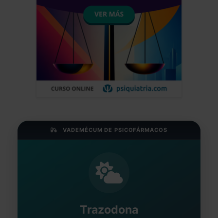
VADEMÉCUM DE PSICOFÁRMACOS
Trazodona