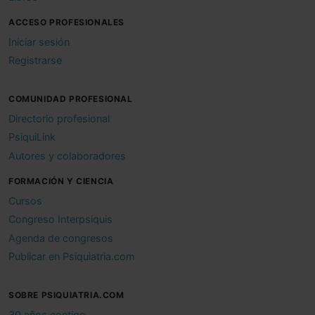
ACCESO PROFESIONALES
Iniciar sesión
Registrarse
COMUNIDAD PROFESIONAL
Directorio profesional
PsiquiLink
Autores y colaboradores
FORMACIÓN Y CIENCIA
Cursos
Congreso Interpsiquis
Agenda de congresos
Publicar en Psiquiatria.com
SOBRE PSIQUIATRIA.COM
30 años contigo